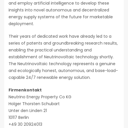
and employ artificial intelligence to develop these
insights into novel autonomous and decentralized
energy supply systems of the future for marketable
deployment.
Their years of dedicated work have already led to a
series of patents and groundbreaking research results,
enabling the practical understanding and
establishment of Neutrinovoltaic technology shortly.
The Neutrinovoltaic technology represents a genuine
and ecologically honest, autonomous, and base-load-
capable 24/7 renewable energy solution.
Firmenkontakt
Neutrino Energy Property Co KG
Holger Thorsten Schubart
Unter den Linden 21
10117 Berlin
+49 30 20924013