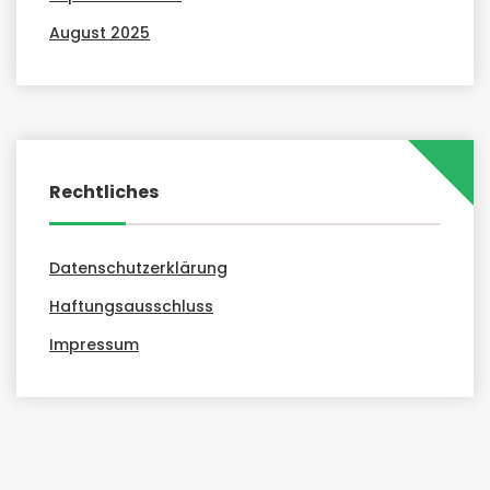
August 2025
Rechtliches
Datenschutzerklärung
Haftungsausschluss
Impressum