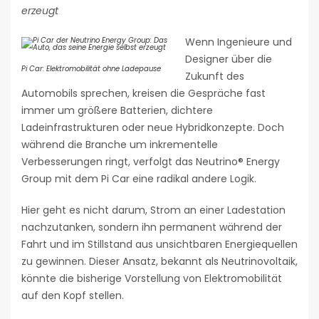
erzeugt
Wenn Ingenieure und
Designer über die
Pi Car: Elektromobilität ohne Ladepause
Zukunft des
Automobils sprechen, kreisen die Gespräche fast
immer um größere Batterien, dichtere
Ladeinfrastrukturen oder neue Hybridkonzepte. Doch
während die Branche um inkrementelle
Verbesserungen ringt, verfolgt das Neutrino® Energy
Group mit dem Pi Car eine radikal andere Logik.
Hier geht es nicht darum, Strom an einer Ladestation
nachzutanken, sondern ihn permanent während der
Fahrt und im Stillstand aus unsichtbaren Energiequellen
zu gewinnen. Dieser Ansatz, bekannt als Neutrinovoltaik,
könnte die bisherige Vorstellung von Elektromobilität
auf den Kopf stellen.