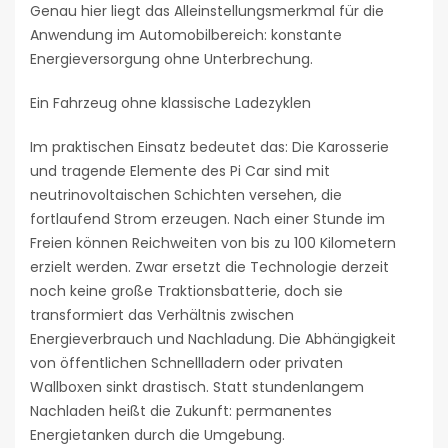
Genau hier liegt das Alleinstellungsmerkmal für die
Anwendung im Automobilbereich: konstante
Energieversorgung ohne Unterbrechung.
Ein Fahrzeug ohne klassische Ladezyklen
Im praktischen Einsatz bedeutet das: Die Karosserie
und tragende Elemente des Pi Car sind mit
neutrinovoltaischen Schichten versehen, die
fortlaufend Strom erzeugen. Nach einer Stunde im
Freien können Reichweiten von bis zu 100 Kilometern
erzielt werden. Zwar ersetzt die Technologie derzeit
noch keine große Traktionsbatterie, doch sie
transformiert das Verhältnis zwischen
Energieverbrauch und Nachladung. Die Abhängigkeit
von öffentlichen Schnellladern oder privaten
Wallboxen sinkt drastisch. Statt stundenlangem
Nachladen heißt die Zukunft: permanentes
Energietanken durch die Umgebung.