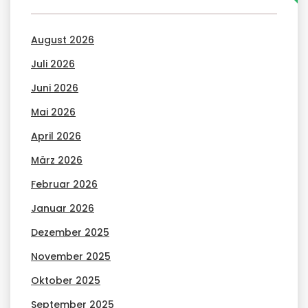
August 2026
Juli 2026
Juni 2026
Mai 2026
April 2026
März 2026
Februar 2026
Januar 2026
Dezember 2025
November 2025
Oktober 2025
September 2025