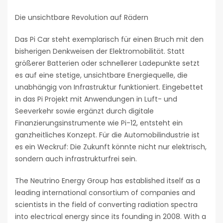
Die unsichtbare Revolution auf Rädern
Das Pi Car steht exemplarisch für einen Bruch mit den
bisherigen Denkweisen der Elektromobilität. Statt
größerer Batterien oder schnellerer Ladepunkte setzt
es auf eine stetige, unsichtbare Energiequelle, die
unabhängig von Infrastruktur funktioniert. Eingebettet
in das Pi Projekt mit Anwendungen in Luft- und
Seeverkehr sowie ergänzt durch digitale
Finanzierungsinstrumente wie Pi-12, entsteht ein
ganzheitliches Konzept. Für die Automobilindustrie ist
es ein Weckruf: Die Zukunft könnte nicht nur elektrisch,
sondern auch infrastrukturfrei sein.
The Neutrino Energy Group has established itself as a
leading international consortium of companies and
scientists in the field of converting radiation spectra
into electrical energy since its founding in 2008. With a