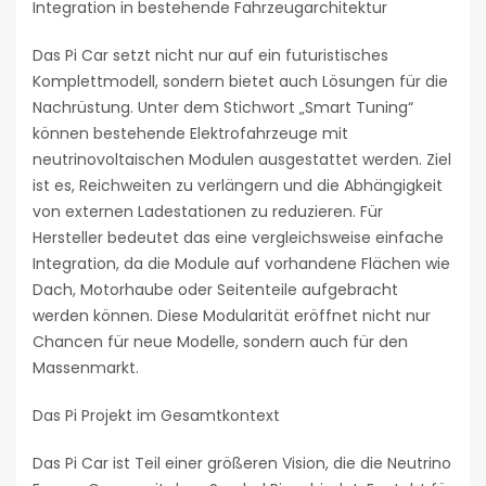
Integration in bestehende Fahrzeugarchitektur
Das Pi Car setzt nicht nur auf ein futuristisches
Komplettmodell, sondern bietet auch Lösungen für die
Nachrüstung. Unter dem Stichwort „Smart Tuning“
können bestehende Elektrofahrzeuge mit
neutrinovoltaischen Modulen ausgestattet werden. Ziel
ist es, Reichweiten zu verlängern und die Abhängigkeit
von externen Ladestationen zu reduzieren. Für
Hersteller bedeutet das eine vergleichsweise einfache
Integration, da die Module auf vorhandene Flächen wie
Dach, Motorhaube oder Seitenteile aufgebracht
werden können. Diese Modularität eröffnet nicht nur
Chancen für neue Modelle, sondern auch für den
Massenmarkt.
Das Pi Projekt im Gesamtkontext
Das Pi Car ist Teil einer größeren Vision, die die Neutrino