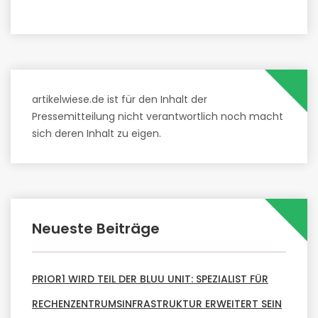
artikelwiese.de ist für den Inhalt der
Pressemitteilung nicht verantwortlich noch macht
sich deren Inhalt zu eigen.
Neueste Beiträge
PRIOR1 WIRD TEIL DER BLUU UNIT: SPEZIALIST FÜR
RECHENZENTRUMSINFRASTRUKTUR ERWEITERT SEIN