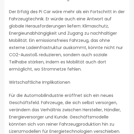
Der Erfolg des Pi Car wäre mehr als ein Fortschritt in der
Fahrzeugtechnik. Er würde auch eine Antwort auf
globale Herausforderungen liefern: Klimaschutz,
Energieunabhängigkeit und Zugang zu nachhaltiger
Mobilität. Ein emissionsfreies Fahrzeug, das ohne
externe Ladeinfrastruktur auskommt, könnte nicht nur
CO2-Ausstoß reduzieren, sondern auch soziale
Teilhabe stärken, indem es Mobilität auch dort
ermöglicht, wo Stromnetze fehlen.
Wirtschaftliche Implikationen
Für die Automobilindustrie eröffnet sich ein neues
Geschäftsfeld. Fahrzeuge, die sich selbst versorgen,
verändern das Verhältnis zwischen Hersteller, Händler,
Energieversorger und Kunde. Geschäftsmodelle
könnten sich von reiner Fahrzeugproduktion hin zu
Lizenzmodellen für Energietechnologien verschieben.