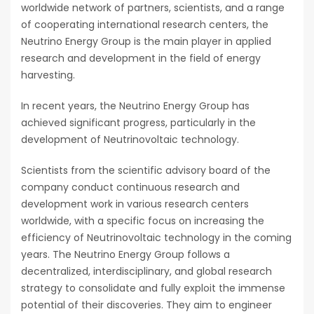
worldwide network of partners, scientists, and a range
of cooperating international research centers, the
Neutrino Energy Group is the main player in applied
research and development in the field of energy
harvesting.
In recent years, the Neutrino Energy Group has
achieved significant progress, particularly in the
development of Neutrinovoltaic technology.
Scientists from the scientific advisory board of the
company conduct continuous research and
development work in various research centers
worldwide, with a specific focus on increasing the
efficiency of Neutrinovoltaic technology in the coming
years. The Neutrino Energy Group follows a
decentralized, interdisciplinary, and global research
strategy to consolidate and fully exploit the immense
potential of their discoveries. They aim to engineer