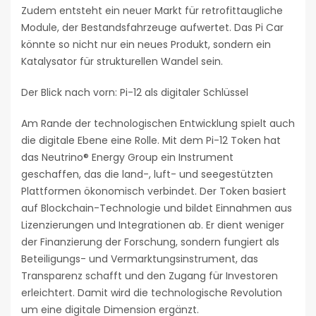
Zudem entsteht ein neuer Markt für retrofittaugliche
Module, der Bestandsfahrzeuge aufwertet. Das Pi Car
könnte so nicht nur ein neues Produkt, sondern ein
Katalysator für strukturellen Wandel sein.
Der Blick nach vorn: Pi-12 als digitaler Schlüssel
Am Rande der technologischen Entwicklung spielt auch
die digitale Ebene eine Rolle. Mit dem Pi-12 Token hat
das Neutrino® Energy Group ein Instrument
geschaffen, das die land-, luft- und seegestützten
Plattformen ökonomisch verbindet. Der Token basiert
auf Blockchain-Technologie und bildet Einnahmen aus
Lizenzierungen und Integrationen ab. Er dient weniger
der Finanzierung der Forschung, sondern fungiert als
Beteiligungs- und Vermarktungsinstrument, das
Transparenz schafft und den Zugang für Investoren
erleichtert. Damit wird die technologische Revolution
um eine digitale Dimension ergänzt.