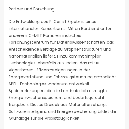
Partner und Forschung
Die Entwicklung des Pi Car ist Ergebnis eines
internationalen Konsortiums. Mit an Bord sind unter
anderem C-MET Pune, ein indisches
Forschungszentrum für Materialwissenschaften, das
entscheidende Beiträge zu Graphenstrukturen und
Nanomaterialien liefert. Hinzu kommt Simplior
Technologies, ebenfalls aus Indien, das mit KI-
Algorithmen Effizienzsteigerungen in der
Energieverteilung und Fahrzeugsteuerung ermöglicht.
SPEL-Technologies wiederum entwickelt
Speicherlösungen, die die kontinuierlich erzeugte
Energie zwischenspeichern und bedarfsgerecht
freigeben. Dieses Dreieck aus Materialforschung,
Softwareintelligenz und Energiespeicherung bildet die
Grundlage für die Praxistauglichkeit.