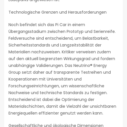
Technologische Grenzen und Herausforderungen
Noch befindet sich das Pi Car in einem
Übergangsstadium zwischen Prototyp und Serienreife.
Feldversuche sind entscheidend, um Belastbarkeit,
Sicherheitsstandards und Langzeitstabilität der
Materialien nachzuweisen. Kritiker verweisen zudem
auf den aktuell begrenzten Wirkungsgrad und fordern
unabhängige Validierungen. Das Neutrino® Energy
Group setzt daher auf transparente Testreihen und
Kooperationen mit Universitäten und
Forschungseinrichtungen, um wissenschaftliche
Nachweise und technische Standards zu festigen.
Entscheidend ist dabei die Optimierung der
Materialschichten, damit die Vielzahl der unsichtbaren
Energiequellen effizienter genutzt werden kann.
Gesellschaftliche und ökologische Dimensionen