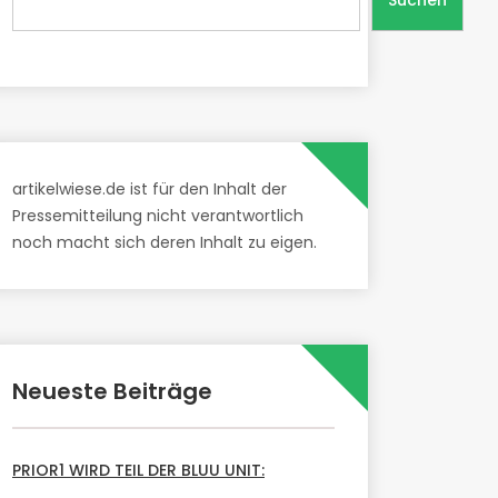
Suchen
artikelwiese.de ist für den Inhalt der
Pressemitteilung nicht verantwortlich
noch macht sich deren Inhalt zu eigen.
Neueste Beiträge
PRIOR1 WIRD TEIL DER BLUU UNIT: