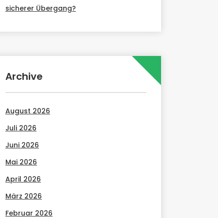
sicherer Übergang?
Archive
August 2026
Juli 2026
Juni 2026
Mai 2026
April 2026
März 2026
Februar 2026