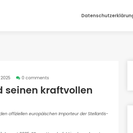
Datenschutzerklärun
t 2025
0 comments
 seinen kraftvollen
en offiziellen europäischen Importeur der Stellantis-