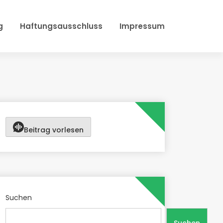
g
Haftungsausschluss
Impressum
Beitrag vorlesen
Suchen