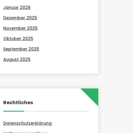
Januar 2026
Dezember 2025
November 2025
Oktober 2025
September 2025
August 2025
Rechtliches
Datenschutzerklärung