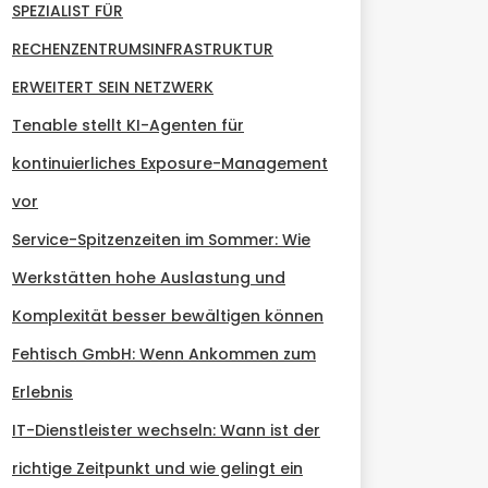
SPEZIALIST FÜR
RECHENZENTRUMSINFRASTRUKTUR
ERWEITERT SEIN NETZWERK
Tenable stellt KI-Agenten für
kontinuierliches Exposure-Management
vor
Service-Spitzenzeiten im Sommer: Wie
Werkstätten hohe Auslastung und
Komplexität besser bewältigen können
Fehtisch GmbH: Wenn Ankommen zum
Erlebnis
IT-Dienstleister wechseln: Wann ist der
richtige Zeitpunkt und wie gelingt ein