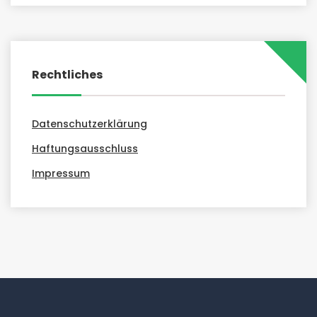
Rechtliches
Datenschutzerklärung
Haftungsausschluss
Impressum