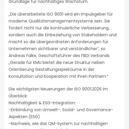
Grundlage für nachhaltiges Wachstum.
„Die überarbeitete ISO 9001 wird ein Impulsgeber für
moderne Qualitätsmanagementsysteme sein. Sie
fördert nicht nur die kontinuierliche Verbesserung,
sondern auch die Einbeziehung von Stakeholdern und
macht so die übergeordneten Anforderungen für
Unternehmen sichtbarer und verständlicher“, so
Andreas Falke, Geschäftsführer des FBDi Verbands.
„Gerade für KMU bietet die neue Struktur neben
Orientierung Gestaltungsspielräume in der
Konsultation und Kooperation mit Ihren Partnern.“
Die wichtigsten Neuerungen der ISO 9001:2026 im
Überblick:
Nachhaltigkeit & ESG-Integration:
-Einbindung von Umwelt-, Sozial- und Governance-
Aspekten (ESG)
-Nachweis, wie das QM-System zur nachhaltigen