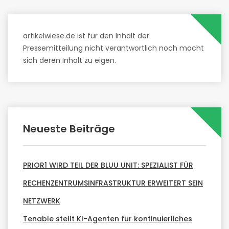
artikelwiese.de ist für den Inhalt der
Pressemitteilung nicht verantwortlich noch macht
sich deren Inhalt zu eigen.
Neueste Beiträge
PRIOR1 WIRD TEIL DER BLUU UNIT: SPEZIALIST FÜR
RECHENZENTRUMSINFRASTRUKTUR ERWEITERT SEIN
NETZWERK
Tenable stellt KI-Agenten für kontinuierliches