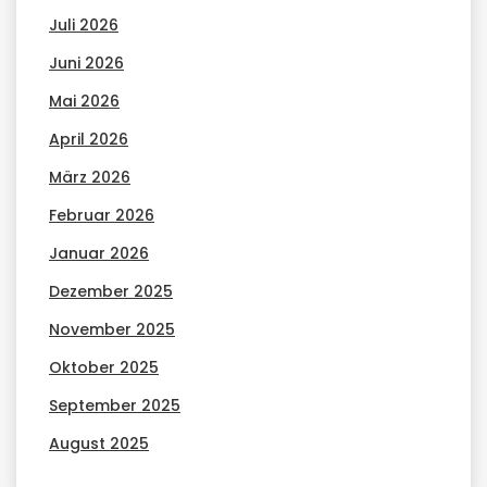
Juli 2026
Juni 2026
Mai 2026
April 2026
März 2026
Februar 2026
Januar 2026
Dezember 2025
November 2025
Oktober 2025
September 2025
August 2025