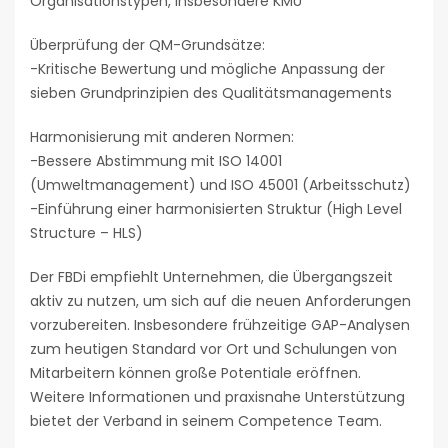
Organisationstypen, insbesondere KMU
Überprüfung der QM-Grundsätze:
-Kritische Bewertung und mögliche Anpassung der
sieben Grundprinzipien des Qualitätsmanagements
Harmonisierung mit anderen Normen:
-Bessere Abstimmung mit ISO 14001
(Umweltmanagement) und ISO 45001 (Arbeitsschutz)
-Einführung einer harmonisierten Struktur (High Level
Structure – HLS)
Der FBDi empfiehlt Unternehmen, die Übergangszeit
aktiv zu nutzen, um sich auf die neuen Anforderungen
vorzubereiten. Insbesondere frühzeitige GAP-Analysen
zum heutigen Standard vor Ort und Schulungen von
Mitarbeitern können große Potentiale eröffnen.
Weitere Informationen und praxisnahe Unterstützung
bietet der Verband in seinem Competence Team.