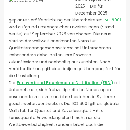
2025 – Die für
Dezember 2025
geplante Veröffentlichung der überarbeiteten
ISO 9001
wird aufgrund umfangreicher Erweiterungen (Stand
heute) auf September 2026 verschoben. Die neue
Version der weltweit anerkannten Norm für
Qualitätsmanagementsysteme soll Unternehmen
insbesondere dabei helfen, ihre Prozesse
zukunftssicher und nachhaltig auszurichten. Nach
Veröffentlichung gilt eine dreijährige Übergangsfrist für
die Umstellung.
Der
Fachverband Bauelemente Distribution (FBDi)
rät
Unternehmen, sich frühzeitig mit den Neuerungen
auseinanderzusetzen und ihre bestehende Systeme
gezielt weiterzuentwickeln. Die ISO 9001 gilt als globaler
Maßstab für Qualität und Zuverlässigkeit – ihre
konsequente Anwendung stärkt nicht nur die
Wettbewerbsfähigkeit, sondern bildet auch die