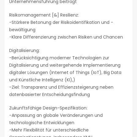
Unternehmensführung beiträgt
Risikomanagement [&] Resilienz:
-Stärkere Betonung der Risikoidentifikation und -
bewältigung
-Klare Differenzierung zwischen Risiken und Chancen
Digitalisierung:
-Berücksichtigung moderner Technologien zur
Digitalisierung und weitergehende Implementierung
digitaler Lösungen (Internet of Things (IoT), Big Data
und Künstliche Intelligenz (KI),)
-Ziel: Transparenz und Effizienzsteigerung neben
datenbasierter Entscheidungsfindung
Zukunftsfähige Design-Spezifikation:
-Anpassung an globale Veränderungen und
technologische Entwicklungen
-Mehr Flexibilität für unterschiedliche