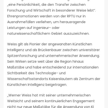
„eine Persönlichkeit, die den Transfer zwischen
Forschung und Wirtschaft in besonderer Weise lebt“.
Ehrenpromotionen werden von der RPTU nur in
Ausnahmefällen verliehen, um herausragende
Leistungen auf ingenieur- oder
naturwissenschaftlichem Gebiet auszuzeichnen.
Weiss gilt als Pionier der angewandten Künstlichen
Intelligenz und als Brückenbauer zwischen universitärer
Spitzenforschung und unternehmerischer Anwendung.
Sein Wirken setze weit über die Region hinaus
Maßstäbe und habe entscheidend zur internationalen
Sichtbarkeit des Technologie- und
Wissenschaftsstandorts Kaiserslautern als Zentrum der
Künstlichen Intelligenz beigetragen.
„Werner Weiss hat mit seiner unternehmerischen
Weitsicht und seinem kontinuierlichen Engagement
nicht nur neue Maßstäbe für die Anwendung von KI