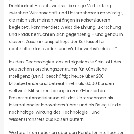
Dankbarkeit – auch, weil sie die enge Verbindung
zwischen Wissenschaft und Unternehmertum würdigt,
die mich seit meinen Anfängen in Kaiserslautern
begleitet“, kommentiert Weiss die Ehrung. „Forschung
und Praxis befruchten sich gegenseitig – und genau in
diesem Zusammenspiel liegt der Schlüssel für
nachhaltige Innovation und Wettbewerbsfähigkeit.“
Insiders Technologies, das erfolgreichste Spin-off des
Deutschen Forschungszentrums für Künstliche
Intelligenz (DFKI), beschäftigt heute über 200
Mitarbeitende und betreut mehr als 6.000 Kunden
weltweit. Mit seinen Lösungen zur KI-basierten
Prozessautomatisierung gilt das Unternehmen als
internationaler Innovationsführer und als Beleg für die
nachhaltige Wirkung des Technologie- und
Wissenstransfers aus Kaiserslautern.
Weitere Informationen über den Hersteller intelligenter