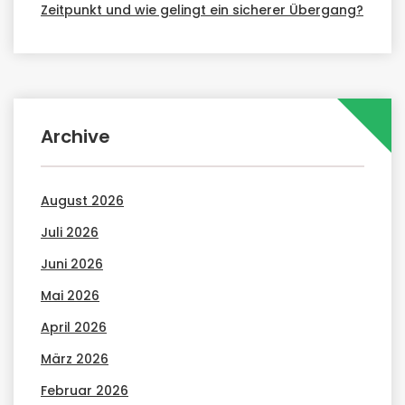
Zeitpunkt und wie gelingt ein sicherer Übergang?
Archive
August 2026
Juli 2026
Juni 2026
Mai 2026
April 2026
März 2026
Februar 2026