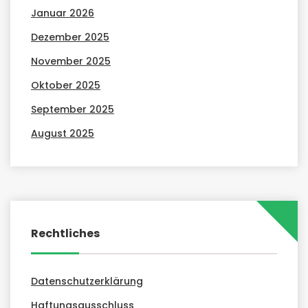
Januar 2026
Dezember 2025
November 2025
Oktober 2025
September 2025
August 2025
Rechtliches
Datenschutzerklärung
Haftungsausschluss