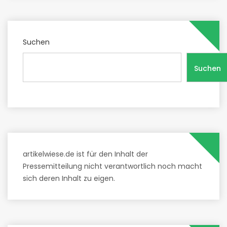
Suchen
Suchen
artikelwiese.de ist für den Inhalt der
Pressemitteilung nicht verantwortlich noch macht
sich deren Inhalt zu eigen.