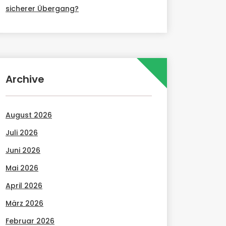
sicherer Übergang?
Archive
August 2026
Juli 2026
Juni 2026
Mai 2026
April 2026
März 2026
Februar 2026