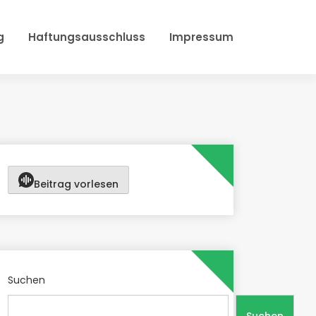
g
Haftungsausschluss
Impressum
Beitrag vorlesen
Suchen