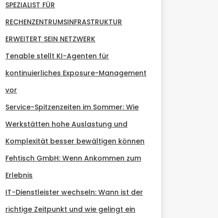
SPEZIALIST FÜR
RECHENZENTRUMSINFRASTRUKTUR
ERWEITERT SEIN NETZWERK
Tenable stellt KI-Agenten für
kontinuierliches Exposure-Management
vor
Service-Spitzenzeiten im Sommer: Wie
Werkstätten hohe Auslastung und
Komplexität besser bewältigen können
Fehtisch GmbH: Wenn Ankommen zum
Erlebnis
IT-Dienstleister wechseln: Wann ist der
richtige Zeitpunkt und wie gelingt ein