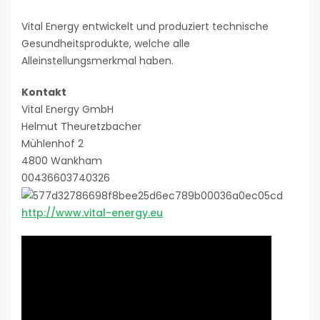
Vital Energy entwickelt und produziert technische
Gesundheitsprodukte, welche alle
Alleinstellungsmerkmal haben.
Kontakt
Vital Energy GmbH
Helmut Theuretzbacher
Mühlenhof 2
4800 Wankham
00436603740326
http://www.vital-energy.eu