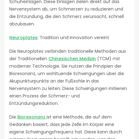
Schuheinlagen. Diese Einlagen zielen direkt auf das
Nervensystem ab, um Schmerzen zu reduzieren und
die Entzündung, die den Schmerz verursacht, schnell
abzubauen.
Neuroplates
: Tradition und Innovation vereint
Die Neuroplates verbinden traditionelle Methoden aus
der Traditionellen
Chinesischen Medizin
(TCM) mit
moderner Technologie. Sie nutzen die Prinzipien der
Bioresonanz, um wohltuende Schwingungen über die
Akupunkturpunkte an der Fußsohle in das
Nervensystem zu leiten. Diese Schwingungen initiieren
einen Prozess der Schmerz- und
Entzündungsreduktion.
Die
Bioresonanz
ist eine Methode, die auf dem
Gedanken basiert, dass jede Zelle im Körper eine
eigene Schwingungsfrequenz hat. Diese kann durch