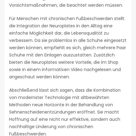
Vorsichtsmaßnahmen, die beachtet werden müssen.
Für Menschen mit chronischen Fußbeschwerden stellt
die Integration der Neuroplates in den Alltag eine
einfache Möglichkeit dar, die Lebensqualität zu
verbessern. Da sie problemlos in alle Schuhe eingesetzt
werden können, empfiehlt es sich, gleich mehrere Paar
Schuhe mit den Einlagen auszustatten. Zusätzlich
bieten die Neuroplates weitere Vorteile, die im Shop
sowie in einem informativen Video nachgelesen und
angeschaut werden können.
Abschließend lässt sich sagen, dass die Kombination
von modernster Technologie mit altbewährten
Methoden neue Horizonte in der Behandlung von
Sehnenscheidenentzündungen eröffnet. Sie macht
Hoffnung auf eine nicht nur effektive, sondern auch
nachhaltige Linderung von chronischen
Fußbeschwerden.