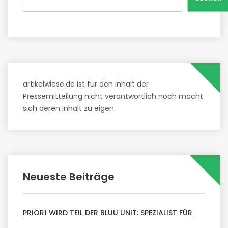
artikelwiese.de ist für den Inhalt der
Pressemitteilung nicht verantwortlich noch macht
sich deren Inhalt zu eigen.
Neueste Beiträge
PRIOR1 WIRD TEIL DER BLUU UNIT: SPEZIALIST FÜR