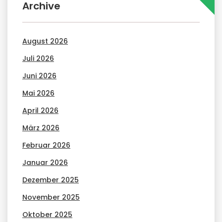
Archive
August 2026
Juli 2026
Juni 2026
Mai 2026
April 2026
März 2026
Februar 2026
Januar 2026
Dezember 2025
November 2025
Oktober 2025