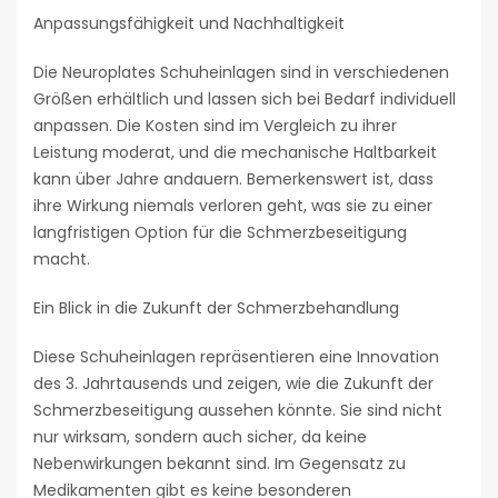
Anpassungsfähigkeit und Nachhaltigkeit
Die Neuroplates Schuheinlagen sind in verschiedenen
Größen erhältlich und lassen sich bei Bedarf individuell
anpassen. Die Kosten sind im Vergleich zu ihrer
Leistung moderat, und die mechanische Haltbarkeit
kann über Jahre andauern. Bemerkenswert ist, dass
ihre Wirkung niemals verloren geht, was sie zu einer
langfristigen Option für die Schmerzbeseitigung
macht.
Ein Blick in die Zukunft der Schmerzbehandlung
Diese Schuheinlagen repräsentieren eine Innovation
des 3. Jahrtausends und zeigen, wie die Zukunft der
Schmerzbeseitigung aussehen könnte. Sie sind nicht
nur wirksam, sondern auch sicher, da keine
Nebenwirkungen bekannt sind. Im Gegensatz zu
Medikamenten gibt es keine besonderen