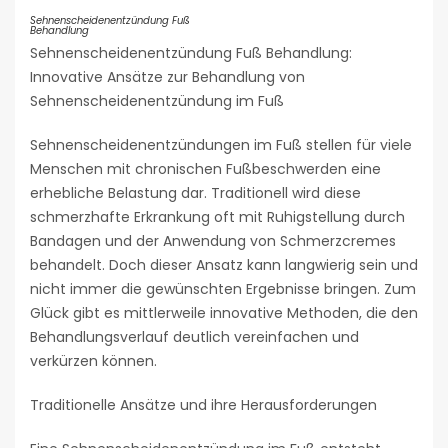
Sehnenscheidenentzündung Fuß
Behandlung
Sehnenscheidenentzündung Fuß Behandlung:
Innovative Ansätze zur Behandlung von
Sehnenscheidenentzündung im Fuß
Sehnenscheidenentzündungen im Fuß stellen für viele
Menschen mit chronischen Fußbeschwerden eine
erhebliche Belastung dar. Traditionell wird diese
schmerzhafte Erkrankung oft mit Ruhigstellung durch
Bandagen und der Anwendung von Schmerzcremes
behandelt. Doch dieser Ansatz kann langwierig sein und
nicht immer die gewünschten Ergebnisse bringen. Zum
Glück gibt es mittlerweile innovative Methoden, die den
Behandlungsverlauf deutlich vereinfachen und
verkürzen können.
Traditionelle Ansätze und ihre Herausforderungen