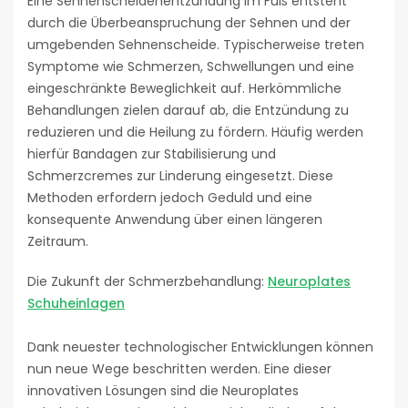
Eine Sehnenscheidenentzündung im Fuß entsteht
durch die Überbeanspruchung der Sehnen und der
umgebenden Sehnenscheide. Typischerweise treten
Symptome wie Schmerzen, Schwellungen und eine
eingeschränkte Beweglichkeit auf. Herkömmliche
Behandlungen zielen darauf ab, die Entzündung zu
reduzieren und die Heilung zu fördern. Häufig werden
hierfür Bandagen zur Stabilisierung und
Schmerzcremes zur Linderung eingesetzt. Diese
Methoden erfordern jedoch Geduld und eine
konsequente Anwendung über einen längeren
Zeitraum.
Die Zukunft der Schmerzbehandlung:
Neuroplates
Schuheinlagen
Dank neuester technologischer Entwicklungen können
nun neue Wege beschritten werden. Eine dieser
innovativen Lösungen sind die Neuroplates