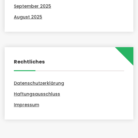
September 2025
August 2025
Rechtliches
Datenschutzerklärung
Haftungsausschluss
Impressum