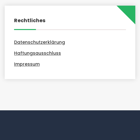
Rechtliches
Datenschutzerklärung
Haftungsausschluss
Impressum