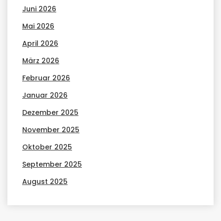
Juni 2026
Mai 2026
April 2026
März 2026
Februar 2026
Januar 2026
Dezember 2025
November 2025
Oktober 2025
September 2025
August 2025