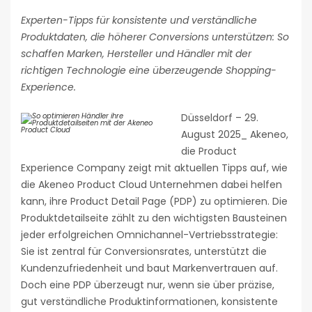
Experten-Tipps für konsistente und verständliche
Produktdaten, die höherer Conversions unterstützen: So
schaffen Marken, Hersteller und Händler mit der
richtigen Technologie eine überzeugende Shopping-
Experience.
Düsseldorf – 29.
August 2025_ Akeneo,
die Product
Experience Company zeigt mit aktuellen Tipps auf, wie
die Akeneo Product Cloud Unternehmen dabei helfen
kann, ihre Product Detail Page (PDP) zu optimieren. Die
Produktdetailseite zählt zu den wichtigsten Bausteinen
jeder erfolgreichen Omnichannel-Vertriebsstrategie:
Sie ist zentral für Conversionsrates, unterstützt die
Kundenzufriedenheit und baut Markenvertrauen auf.
Doch eine PDP überzeugt nur, wenn sie über präzise,
gut verständliche Produktinformationen, konsistente