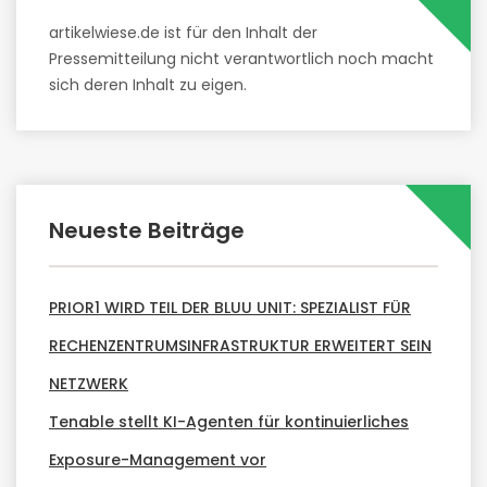
artikelwiese.de ist für den Inhalt der
Pressemitteilung nicht verantwortlich noch macht
sich deren Inhalt zu eigen.
Neueste Beiträge
PRIOR1 WIRD TEIL DER BLUU UNIT: SPEZIALIST FÜR
RECHENZENTRUMSINFRASTRUKTUR ERWEITERT SEIN
NETZWERK
Tenable stellt KI-Agenten für kontinuierliches
Exposure-Management vor