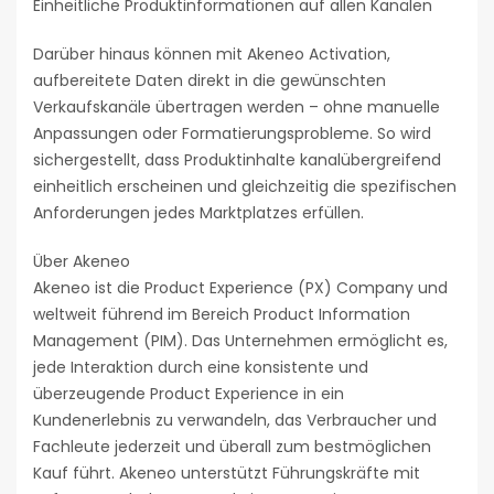
Einheitliche Produktinformationen auf allen Kanälen
Darüber hinaus können mit Akeneo Activation,
aufbereitete Daten direkt in die gewünschten
Verkaufskanäle übertragen werden – ohne manuelle
Anpassungen oder Formatierungsprobleme. So wird
sichergestellt, dass Produktinhalte kanalübergreifend
einheitlich erscheinen und gleichzeitig die spezifischen
Anforderungen jedes Marktplatzes erfüllen.
Über Akeneo
Akeneo ist die Product Experience (PX) Company und
weltweit führend im Bereich Product Information
Management (PIM). Das Unternehmen ermöglicht es,
jede Interaktion durch eine konsistente und
überzeugende Product Experience in ein
Kundenerlebnis zu verwandeln, das Verbraucher und
Fachleute jederzeit und überall zum bestmöglichen
Kauf führt. Akeneo unterstützt Führungskräfte mit