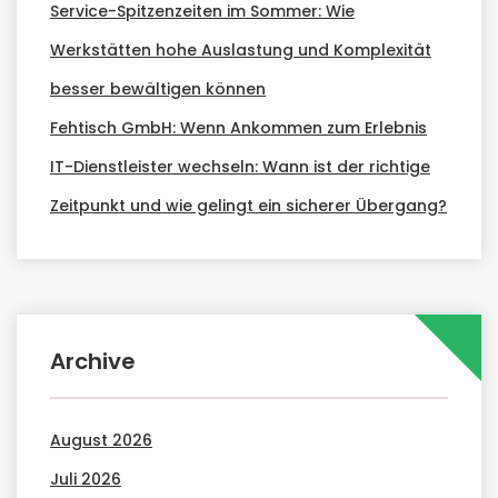
Service-Spitzenzeiten im Sommer: Wie
Werkstätten hohe Auslastung und Komplexität
besser bewältigen können
Fehtisch GmbH: Wenn Ankommen zum Erlebnis
IT-Dienstleister wechseln: Wann ist der richtige
Zeitpunkt und wie gelingt ein sicherer Übergang?
Archive
August 2026
Juli 2026