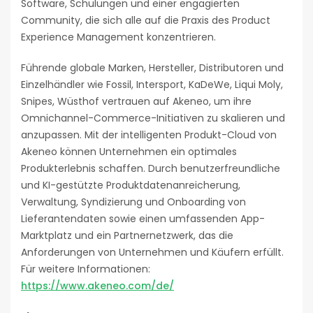
Software, Schulungen und einer engagierten
Community, die sich alle auf die Praxis des Product
Experience Management konzentrieren.
Führende globale Marken, Hersteller, Distributoren und
Einzelhändler wie Fossil, Intersport, KaDeWe, Liqui Moly,
Snipes, Wüsthof vertrauen auf Akeneo, um ihre
Omnichannel-Commerce-Initiativen zu skalieren und
anzupassen. Mit der intelligenten Produkt-Cloud von
Akeneo können Unternehmen ein optimales
Produkterlebnis schaffen. Durch benutzerfreundliche
und KI-gestützte Produktdatenanreicherung,
Verwaltung, Syndizierung und Onboarding von
Lieferantendaten sowie einen umfassenden App-
Marktplatz und ein Partnernetzwerk, das die
Anforderungen von Unternehmen und Käufern erfüllt.
Für weitere Informationen:
https://www.akeneo.com/de/