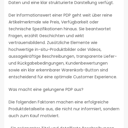
Daten und eine klar strukturierte Darstellung verfügt.
Der Informationswert einer PDP geht weit über reine
Artikelmerkmale wie Preis, Verfügbarkeit oder
technische Spezifikationen hinaus. Sie beantwortet
Fragen, erzählt Geschichten und wirkt
vertrauensbildend. Zusätzliche Elemente wie
hochwertige in-situ-Produktbilder oder Videos,
aussagekräftige Beschreibungen, transparente Liefer-
und Rückgabebedingungen, Kundenbewertungen
sowie ein klar erkennbarer Warenkorb-Button sind
entscheidend für eine optimale Customer Experience.
Was macht eine gelungene PDP aus?
Die folgenden Faktoren machen eine erfolgreiche
Produktdetailseite aus, die nicht nur informiert, sondern
auch zum Kauf motiviert.