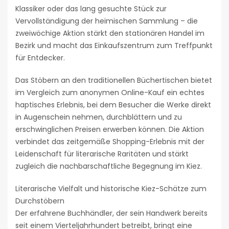
Klassiker oder das lang gesuchte Stück zur
Vervollständigung der heimischen Sammlung – die
zweiwöchige Aktion stärkt den stationären Handel im
Bezirk und macht das Einkaufszentrum zum Treffpunkt
für Entdecker.
Das Stöbern an den traditionellen Büchertischen bietet
im Vergleich zum anonymen Online-Kauf ein echtes
haptisches Erlebnis, bei dem Besucher die Werke direkt
in Augenschein nehmen, durchblättern und zu
erschwinglichen Preisen erwerben können. Die Aktion
verbindet das zeitgemäße Shopping-Erlebnis mit der
Leidenschaft für literarische Raritäten und stärkt
zugleich die nachbarschaftliche Begegnung im Kiez.
Literarische Vielfalt und historische Kiez-Schätze zum
Durchstöbern
Der erfahrene Buchhändler, der sein Handwerk bereits
seit einem Vierteljahrhundert betreibt, bringt eine