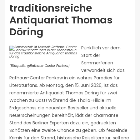
traditionsreiche
Antiquariat Thomas
Döring
Pünktlich vor dem
Start der
Sommerferien
(Bildquelle: @Rathaus-Center Pankow)
verwandelt sich das
Rathaus-Center Pankow in ein wahres Paradies für
Literaturfans. Ab Montag, den 15. Juni 2026, ist das
renommierte Antiquariat Thomas Döring für zwei
Wochen zu Gast! Während die Thalia-Filiale im
Erdgeschoss die neuesten Bestseller und aktuelle
Neuerscheinungen bereithält, lädt der charmante
Stand des Berliner Experten dazu ein, gedruckten
Schätzen eine zweite Chance zu geben. Ob fesselnde
Krimis für den Strand, historische Reiseliteratur, seltene