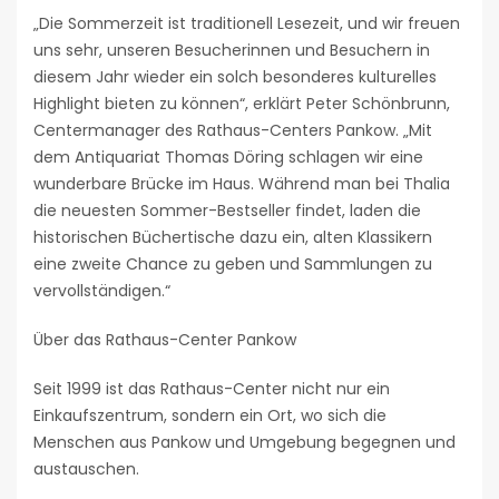
„Die Sommerzeit ist traditionell Lesezeit, und wir freuen
uns sehr, unseren Besucherinnen und Besuchern in
diesem Jahr wieder ein solch besonderes kulturelles
Highlight bieten zu können“, erklärt Peter Schönbrunn,
Centermanager des Rathaus-Centers Pankow. „Mit
dem Antiquariat Thomas Döring schlagen wir eine
wunderbare Brücke im Haus. Während man bei Thalia
die neuesten Sommer-Bestseller findet, laden die
historischen Büchertische dazu ein, alten Klassikern
eine zweite Chance zu geben und Sammlungen zu
vervollständigen.“
Über das Rathaus-Center Pankow
Seit 1999 ist das Rathaus-Center nicht nur ein
Einkaufszentrum, sondern ein Ort, wo sich die
Menschen aus Pankow und Umgebung begegnen und
austauschen.