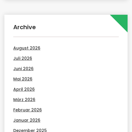
Archive
August 2026
Juli 2026
Juni 2026
Mai 2026
April 2026
März 2026
Februar 2026
Januar 2026
Dezember 2025