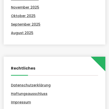
November 2025
Oktober 2025
September 2025
August 2025
Rechtliches
Datenschutzerklärung
Haftungsausschluss
Impressum