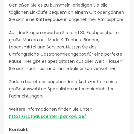
Genießen Sie es zu bummeln, erledigen Sie alle
täglichen Einkäufe bequem an einem Ort oder gönnen
Sie sich eine Kaffeepause in angenehmer Atmosphäre.
Auf drei Etagen erwarten Sie rund 80 Fachgeschäfte,
große Marken aus Mode & Technik, Bücher,
Lebensmittel und Services. Nutzen Sie das
umfangreiche Gastronomieangebot für eine perfekte
Pause. Hier gibt es Spezialitäten aus aller Welt – lassen
Sie sich nach Lust und Laune kulinarisch verwöhnen.
Zudem bietet das angebundene Ärztezentrum eine
große Auswahl an Spezialisten unterschiedlichster
Fachrichtungen.
Weitere Informationen finden Sie unter:
https://rathauscenter-pankow.de/
Kontakt