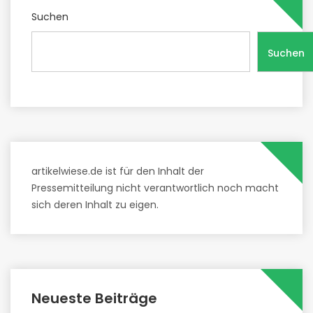
Suchen
Suchen
artikelwiese.de ist für den Inhalt der
Pressemitteilung nicht verantwortlich noch macht
sich deren Inhalt zu eigen.
Neueste Beiträge