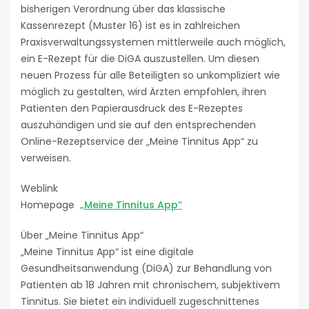
bisherigen Verordnung über das klassische
Kassenrezept (Muster 16) ist es in zahlreichen
Praxisverwaltungssystemen mittlerweile auch möglich,
ein E-Rezept für die DiGA auszustellen. Um diesen
neuen Prozess für alle Beteiligten so unkompliziert wie
möglich zu gestalten, wird Ärzten empfohlen, ihren
Patienten den Papierausdruck des E-Rezeptes
auszuhändigen und sie auf den entsprechenden
Online-Rezeptservice der „Meine Tinnitus App“ zu
verweisen.
Weblink
Homepage
„Meine Tinnitus App“
Über „Meine Tinnitus App“
„Meine Tinnitus App“ ist eine digitale
Gesundheitsanwendung (DiGA) zur Behandlung von
Patienten ab 18 Jahren mit chronischem, subjektivem
Tinnitus. Sie bietet ein individuell zugeschnittenes