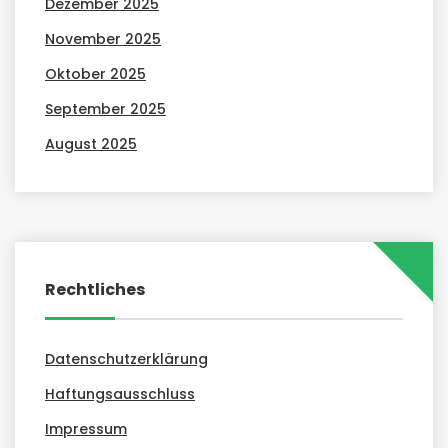
Dezember 2025
November 2025
Oktober 2025
September 2025
August 2025
Rechtliches
Datenschutzerklärung
Haftungsausschluss
Impressum