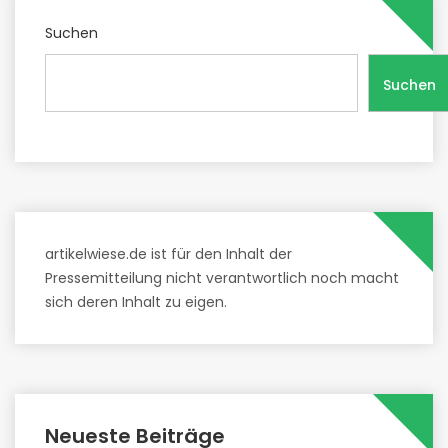
Suchen
Suchen
artikelwiese.de ist für den Inhalt der
Pressemitteilung nicht verantwortlich noch macht
sich deren Inhalt zu eigen.
Neueste Beiträge