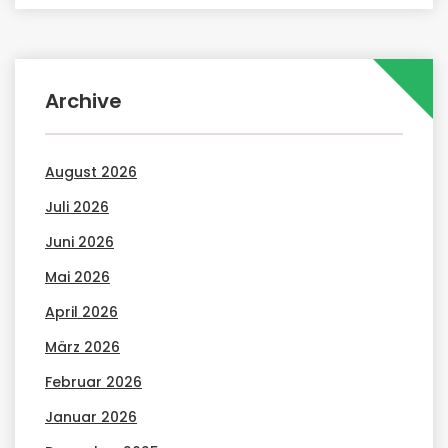
Archive
August 2026
Juli 2026
Juni 2026
Mai 2026
April 2026
März 2026
Februar 2026
Januar 2026