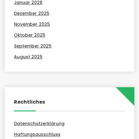
Januar 2026
Dezember 2025
November 2025
Oktober 2025
September 2025
August 2025
Rechtliches
Datenschutzerklärung
Haftungsausschluss