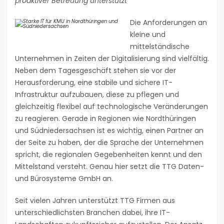
proaktiver Betreuung unterstützt
Die Anforderungen an
kleine und
mittelständische
Unternehmen in Zeiten der Digitalisierung sind vielfältig.
Neben dem Tagesgeschäft stehen sie vor der
Herausforderung, eine stabile und sichere IT-
Infrastruktur aufzubauen, diese zu pflegen und
gleichzeitig flexibel auf technologische Veränderungen
zu reagieren. Gerade in Regionen wie Nordthüringen
und Südniedersachsen ist es wichtig, einen Partner an
der Seite zu haben, der die Sprache der Unternehmen
spricht, die regionalen Gegebenheiten kennt und den
Mittelstand versteht. Genau hier setzt die TTG Daten-
und Bürosysteme GmbH an.
Seit vielen Jahren unterstützt TTG Firmen aus
unterschiedlichsten Branchen dabei, ihre IT-