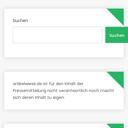
Suchen
Suchen
artikelwiese.de ist für den Inhalt der
Pressemitteilung nicht verantwortlich noch macht
sich deren Inhalt zu eigen.