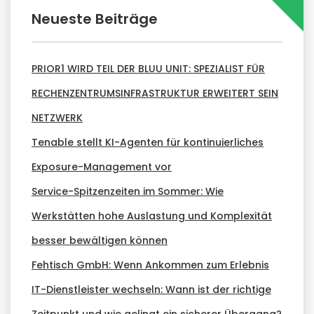
Neueste Beiträge
PRIOR1 WIRD TEIL DER BLUU UNIT: SPEZIALIST FÜR
RECHENZENTRUMSINFRASTRUKTUR ERWEITERT SEIN
NETZWERK
Tenable stellt KI-Agenten für kontinuierliches
Exposure-Management vor
Service-Spitzenzeiten im Sommer: Wie
Werkstätten hohe Auslastung und Komplexität
besser bewältigen können
Fehtisch GmbH: Wenn Ankommen zum Erlebnis
IT-Dienstleister wechseln: Wann ist der richtige