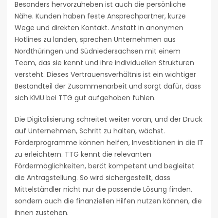
Besonders hervorzuheben ist auch die persönliche
Nähe. Kunden haben feste Ansprechpartner, kurze
Wege und direkten Kontakt. Anstatt in anonymen
Hotlines zu landen, sprechen Unternehmen aus
Nordthüringen und Südniedersachsen mit einem
Team, das sie kennt und ihre individuellen Strukturen
versteht. Dieses Vertrauensverhältnis ist ein wichtiger
Bestandteil der Zusammenarbeit und sorgt dafür, dass
sich KMU bei TTG gut aufgehoben fühlen.
Die Digitalisierung schreitet weiter voran, und der Druck
auf Unternehmen, Schritt zu halten, wächst.
Förderprogramme können helfen, Investitionen in die IT
zu erleichtern. TTG kennt die relevanten
Fördermöglichkeiten, berät kompetent und begleitet
die Antragstellung. So wird sichergestellt, dass
Mittelständler nicht nur die passende Lösung finden,
sondern auch die finanziellen Hilfen nutzen können, die
ihnen zustehen.