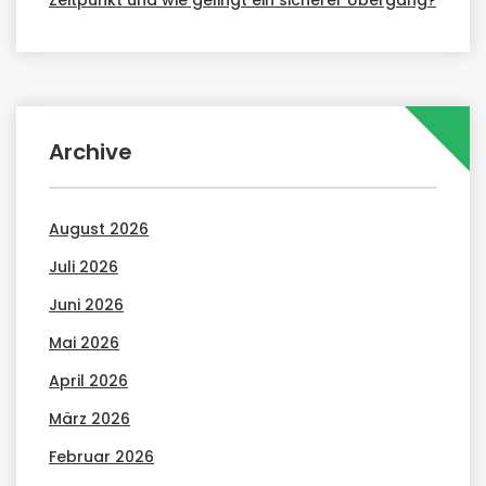
Zeitpunkt und wie gelingt ein sicherer Übergang?
Archive
August 2026
Juli 2026
Juni 2026
Mai 2026
April 2026
März 2026
Februar 2026