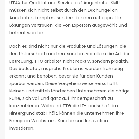
UTAX für Qualität und Service auf Augenhöhe. KMU
müssen sich nicht selbst durch den Dschungel an
Angeboten kämpfen, sondern können auf geprüfte
Lösungen vertrauen, die von Experten ausgewählt und
betreut werden.
Doch es sind nicht nur die Produkte und Lösungen, die
den Unterschied machen, sondern vor allem die Art der
Betreuung. TTG arbeitet nicht reaktiv, sondern proaktiv.
Das bedeutet, mögliche Probleme werden frühzeitig
erkannt und behoben, bevor sie für den Kunden
spürbar werden. Diese Vorgehensweise verschafft
kleinen und mittelständischen Unternehmen die nötige
Ruhe, sich voll und ganz auf ihr Kerngeschäft zu
konzentrieren. Während TTG die IT-Landschaft im
Hintergrund stabil hält, können die Unternehmen ihre
Energie in Wachstum, Kunden und Innovation
investieren.