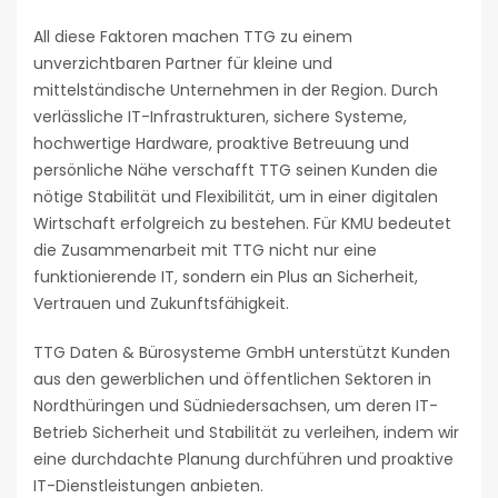
All diese Faktoren machen TTG zu einem
unverzichtbaren Partner für kleine und
mittelständische Unternehmen in der Region. Durch
verlässliche IT-Infrastrukturen, sichere Systeme,
hochwertige Hardware, proaktive Betreuung und
persönliche Nähe verschafft TTG seinen Kunden die
nötige Stabilität und Flexibilität, um in einer digitalen
Wirtschaft erfolgreich zu bestehen. Für KMU bedeutet
die Zusammenarbeit mit TTG nicht nur eine
funktionierende IT, sondern ein Plus an Sicherheit,
Vertrauen und Zukunftsfähigkeit.
TTG Daten & Bürosysteme GmbH unterstützt Kunden
aus den gewerblichen und öffentlichen Sektoren in
Nordthüringen und Südniedersachsen, um deren IT-
Betrieb Sicherheit und Stabilität zu verleihen, indem wir
eine durchdachte Planung durchführen und proaktive
IT-Dienstleistungen anbieten.