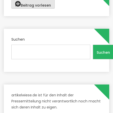
Beitrag vorlesen
Suchen
Suchen
artikelwiese.de ist für den Inhalt der
Pressemitteilung nicht verantwortlich noch macht
sich deren Inhalt zu eigen.