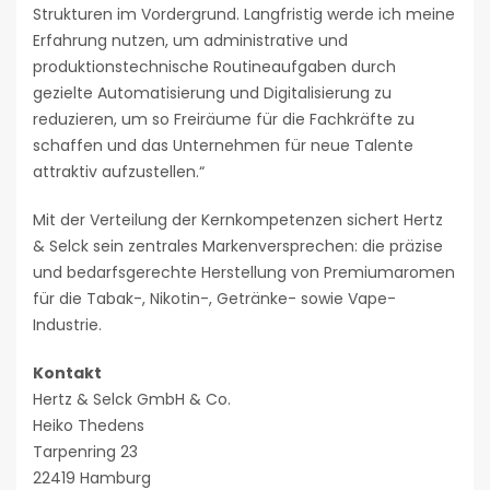
Strukturen im Vordergrund. Langfristig werde ich meine
Erfahrung nutzen, um administrative und
produktionstechnische Routineaufgaben durch
gezielte Automatisierung und Digitalisierung zu
reduzieren, um so Freiräume für die Fachkräfte zu
schaffen und das Unternehmen für neue Talente
attraktiv aufzustellen.“
Mit der Verteilung der Kernkompetenzen sichert Hertz
& Selck sein zentrales Markenversprechen: die präzise
und bedarfsgerechte Herstellung von Premiumaromen
für die Tabak-, Nikotin-, Getränke- sowie Vape-
Industrie.
Kontakt
Hertz & Selck GmbH & Co.
Heiko Thedens
Tarpenring 23
22419 Hamburg