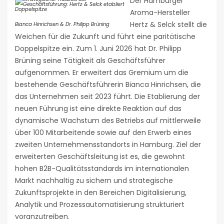
Der Hamburger
Aroma-Hersteller
Hertz & Selck stellt die
Bianca Hinrichsen & Dr. Philipp Brüning
Weichen für die Zukunft und führt eine paritätische
Doppelspitze ein. Zum 1. Juni 2026 hat Dr. Philipp
Brüning seine Tätigkeit als Geschäftsführer
aufgenommen. Er erweitert das Gremium um die
bestehende Geschäftsführerin Bianca Hinrichsen, die
das Unternehmen seit 2023 führt. Die Etablierung der
neuen Führung ist eine direkte Reaktion auf das
dynamische Wachstum des Betriebs auf mittlerweile
über 100 Mitarbeitende sowie auf den Erwerb eines
zweiten Unternehmensstandorts in Hamburg. Ziel der
erweiterten Geschäftsleitung ist es, die gewohnt
hohen B2B-Qualitätsstandards im internationalen
Markt nachhaltig zu sichern und strategische
Zukunftsprojekte in den Bereichen Digitalisierung,
Analytik und Prozessautomatisierung strukturiert
voranzutreiben.