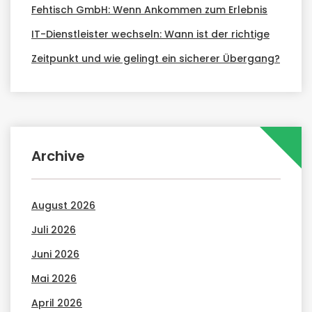
Fehtisch GmbH: Wenn Ankommen zum Erlebnis
IT-Dienstleister wechseln: Wann ist der richtige
Zeitpunkt und wie gelingt ein sicherer Übergang?
Archive
August 2026
Juli 2026
Juni 2026
Mai 2026
April 2026