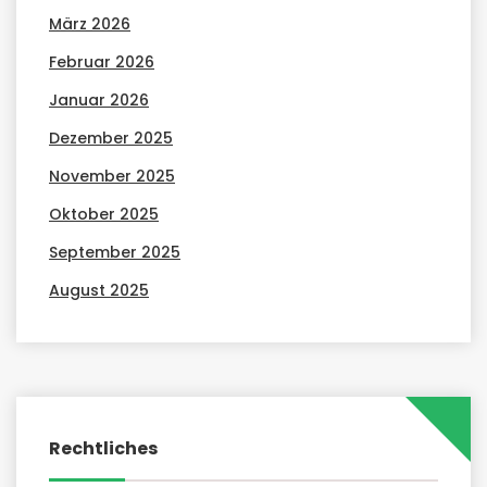
März 2026
Februar 2026
Januar 2026
Dezember 2025
November 2025
Oktober 2025
September 2025
August 2025
Rechtliches