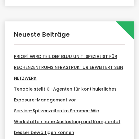
Neueste Beiträge
PRIOR1 WIRD TEIL DER BLUU UNIT: SPEZIALIST FÜR
RECHENZENTRUMSINFRASTRUKTUR ERWEITERT SEIN
NETZWERK
Tenable stellt KI-Agenten für kontinuierliches
Exposure-Management vor
Service-Spitzenzeiten im Sommer: Wie
Werkstätten hohe Auslastung und Komplexität
besser bewältigen können