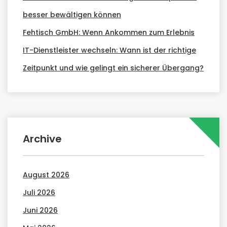
besser bewältigen können
Fehtisch GmbH: Wenn Ankommen zum Erlebnis
IT-Dienstleister wechseln: Wann ist der richtige
Zeitpunkt und wie gelingt ein sicherer Übergang?
Archive
August 2026
Juli 2026
Juni 2026