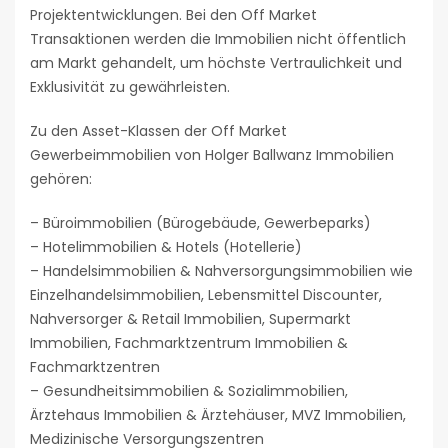
Projektentwicklungen. Bei den Off Market
Transaktionen werden die Immobilien nicht öffentlich
am Markt gehandelt, um höchste Vertraulichkeit und
Exklusivität zu gewährleisten.
Zu den Asset-Klassen der Off Market
Gewerbeimmobilien von Holger Ballwanz Immobilien
gehören:
– Büroimmobilien (Bürogebäude, Gewerbeparks)
– Hotelimmobilien & Hotels (Hotellerie)
– Handelsimmobilien & Nahversorgungsimmobilien wie
Einzelhandelsimmobilien, Lebensmittel Discounter,
Nahversorger & Retail Immobilien, Supermarkt
Immobilien, Fachmarktzentrum Immobilien &
Fachmarktzentren
– Gesundheitsimmobilien & Sozialimmobilien,
Ärztehaus Immobilien & Ärztehäuser, MVZ Immobilien,
Medizinische Versorgungszentren