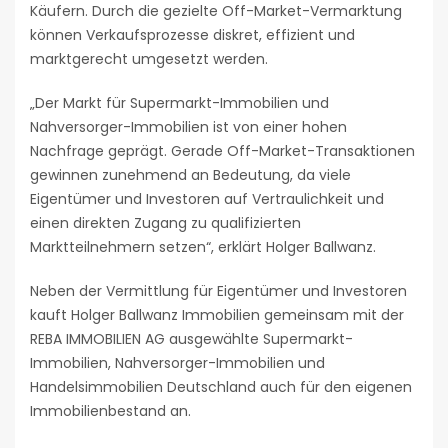
Käufern. Durch die gezielte Off-Market-Vermarktung
können Verkaufsprozesse diskret, effizient und
marktgerecht umgesetzt werden.
„Der Markt für Supermarkt-Immobilien und
Nahversorger-Immobilien ist von einer hohen
Nachfrage geprägt. Gerade Off-Market-Transaktionen
gewinnen zunehmend an Bedeutung, da viele
Eigentümer und Investoren auf Vertraulichkeit und
einen direkten Zugang zu qualifizierten
Marktteilnehmern setzen“, erklärt Holger Ballwanz.
Neben der Vermittlung für Eigentümer und Investoren
kauft Holger Ballwanz Immobilien gemeinsam mit der
REBA IMMOBILIEN AG ausgewählte Supermarkt-
Immobilien, Nahversorger-Immobilien und
Handelsimmobilien Deutschland auch für den eigenen
Immobilienbestand an.