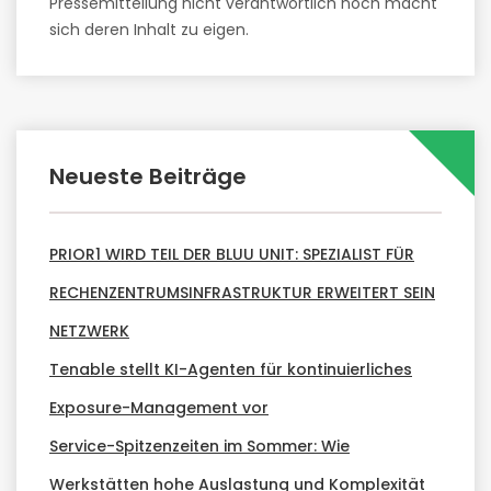
Pressemitteilung nicht verantwortlich noch macht
sich deren Inhalt zu eigen.
Neueste Beiträge
PRIOR1 WIRD TEIL DER BLUU UNIT: SPEZIALIST FÜR
RECHENZENTRUMSINFRASTRUKTUR ERWEITERT SEIN
NETZWERK
Tenable stellt KI-Agenten für kontinuierliches
Exposure-Management vor
Service-Spitzenzeiten im Sommer: Wie
Werkstätten hohe Auslastung und Komplexität