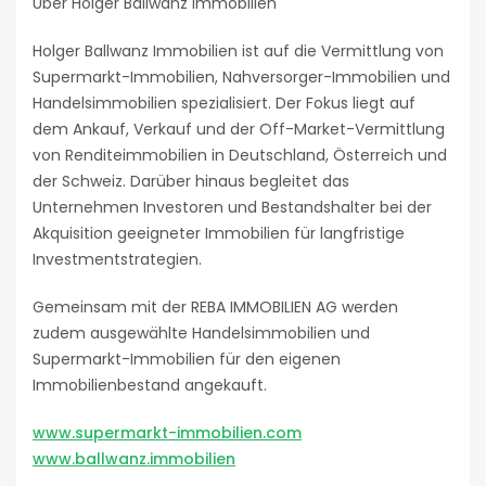
Über Holger Ballwanz Immobilien
Holger Ballwanz Immobilien ist auf die Vermittlung von
Supermarkt-Immobilien, Nahversorger-Immobilien und
Handelsimmobilien spezialisiert. Der Fokus liegt auf
dem Ankauf, Verkauf und der Off-Market-Vermittlung
von Renditeimmobilien in Deutschland, Österreich und
der Schweiz. Darüber hinaus begleitet das
Unternehmen Investoren und Bestandshalter bei der
Akquisition geeigneter Immobilien für langfristige
Investmentstrategien.
Gemeinsam mit der REBA IMMOBILIEN AG werden
zudem ausgewählte Handelsimmobilien und
Supermarkt-Immobilien für den eigenen
Immobilienbestand angekauft.
www.supermarkt-immobilien.com
www.ballwanz.immobilien