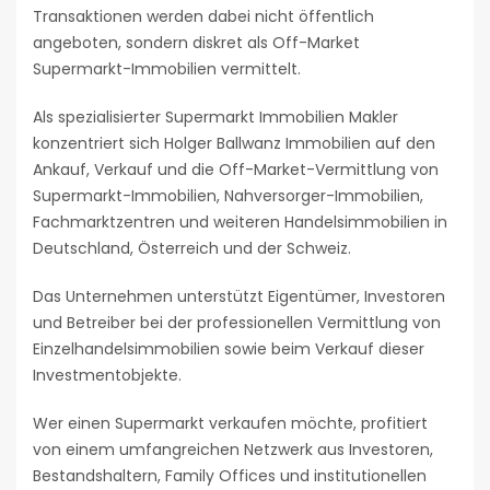
Transaktionen werden dabei nicht öffentlich
angeboten, sondern diskret als Off-Market
Supermarkt-Immobilien vermittelt.
Als spezialisierter Supermarkt Immobilien Makler
konzentriert sich Holger Ballwanz Immobilien auf den
Ankauf, Verkauf und die Off-Market-Vermittlung von
Supermarkt-Immobilien, Nahversorger-Immobilien,
Fachmarktzentren und weiteren Handelsimmobilien in
Deutschland, Österreich und der Schweiz.
Das Unternehmen unterstützt Eigentümer, Investoren
und Betreiber bei der professionellen Vermittlung von
Einzelhandelsimmobilien sowie beim Verkauf dieser
Investmentobjekte.
Wer einen Supermarkt verkaufen möchte, profitiert
von einem umfangreichen Netzwerk aus Investoren,
Bestandshaltern, Family Offices und institutionellen