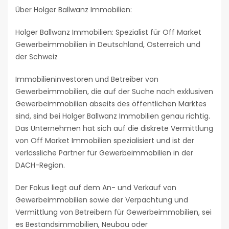
Über Holger Ballwanz Immobilien:
Holger Ballwanz Immobilien: Spezialist für Off Market
Gewerbeimmobilien in Deutschland, Österreich und
der Schweiz
Immobilieninvestoren und Betreiber von
Gewerbeimmobilien, die auf der Suche nach exklusiven
Gewerbeimmobilien abseits des öffentlichen Marktes
sind, sind bei Holger Ballwanz Immobilien genau richtig.
Das Unternehmen hat sich auf die diskrete Vermittlung
von Off Market Immobilien spezialisiert und ist der
verlässliche Partner für Gewerbeimmobilien in der
DACH-Region.
Der Fokus liegt auf dem An- und Verkauf von
Gewerbeimmobilien sowie der Verpachtung und
Vermittlung von Betreibern für Gewerbeimmobilien, sei
es Bestandsimmobilien, Neubau oder