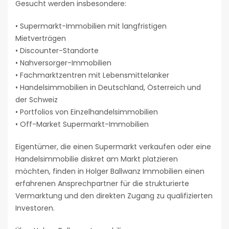
Gesucht werden insbesondere:
• Supermarkt-Immobilien mit langfristigen
Mietverträgen
• Discounter-Standorte
• Nahversorger-Immobilien
• Fachmarktzentren mit Lebensmittelanker
• Handelsimmobilien in Deutschland, Österreich und
der Schweiz
• Portfolios von Einzelhandelsimmobilien
• Off-Market Supermarkt-Immobilien
Eigentümer, die einen Supermarkt verkaufen oder eine
Handelsimmobilie diskret am Markt platzieren
möchten, finden in Holger Ballwanz Immobilien einen
erfahrenen Ansprechpartner für die strukturierte
Vermarktung und den direkten Zugang zu qualifizierten
Investoren.