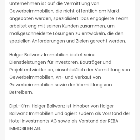
Unternehmen ist auf die Vermittlung von
Gewerbeimmobilien, die nicht öffentlich am Markt
angeboten werden, spezialisiert. Das engagierte Team
arbeitet eng mit seinen Kunden zusammen, um
maßgeschneiderte Lösungen zu entwickeln, die den
speziellen Anforderungen und Zielen gerecht werden.
Holger Ballwanz Immobilien bietet seine
Dienstleistungen für Investoren, Bauträger und
Projektentwickler an, einschließlich der Vermittlung von
Gewerbeimmobilien, An- und Verkauf von
Gewerbeimmobilien sowie der Vermittlung von
Betreibern.
Dipl.-Kfm. Holger Ballwanz ist Inhaber von Holger
Ballwanz Immobilien und agiert zudem als Vorstand der
Hotel Investments AG sowie als Vorstand der REBA
IMMOBILIEN AG.