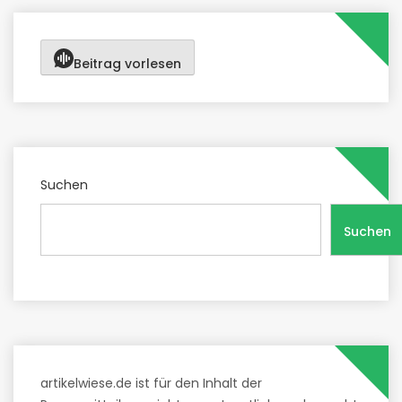
Beitrag vorlesen
Suchen
Suchen
artikelwiese.de ist für den Inhalt der