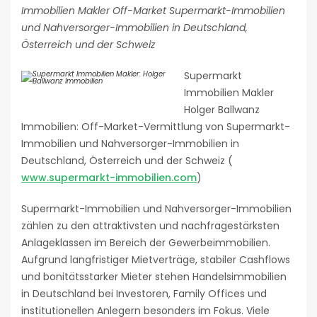
Immobilien Makler Off-Market Supermarkt-Immobilien
und Nahversorger-Immobilien in Deutschland,
Österreich und der Schweiz
Supermarkt
Immobilien Makler
Holger Ballwanz
Immobilien: Off-Market-Vermittlung von Supermarkt-
Immobilien und Nahversorger-Immobilien in
Deutschland, Österreich und der Schweiz (
www.supermarkt-immobilien.com
)
Supermarkt-Immobilien und Nahversorger-Immobilien
zählen zu den attraktivsten und nachfragestärksten
Anlageklassen im Bereich der Gewerbeimmobilien.
Aufgrund langfristiger Mietverträge, stabiler Cashflows
und bonitätsstarker Mieter stehen Handelsimmobilien
in Deutschland bei Investoren, Family Offices und
institutionellen Anlegern besonders im Fokus. Viele