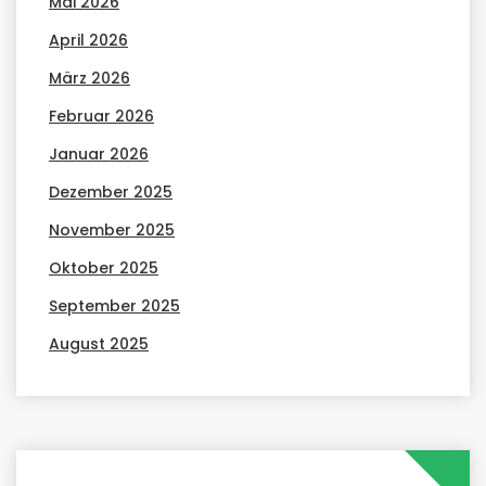
Mai 2026
April 2026
März 2026
Februar 2026
Januar 2026
Dezember 2025
November 2025
Oktober 2025
September 2025
August 2025