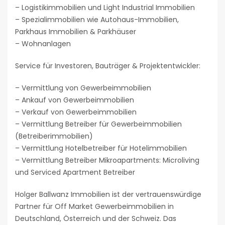
– Logistikimmobilien und Light Industrial Immobilien
– Spezialimmobilien wie Autohaus-Immobilien,
Parkhaus Immobilien & Parkhäuser
– Wohnanlagen
Service für Investoren, Bauträger & Projektentwickler:
– Vermittlung von Gewerbeimmobilien
– Ankauf von Gewerbeimmobilien
– Verkauf von Gewerbeimmobilien
– Vermittlung Betreiber für Gewerbeimmobilien
(Betreiberimmobilien)
– Vermittlung Hotelbetreiber für Hotelimmobilien
– Vermittlung Betreiber Mikroapartments: Microliving
und Serviced Apartment Betreiber
Holger Ballwanz Immobilien ist der vertrauenswürdige
Partner für Off Market Gewerbeimmobilien in
Deutschland, Österreich und der Schweiz. Das