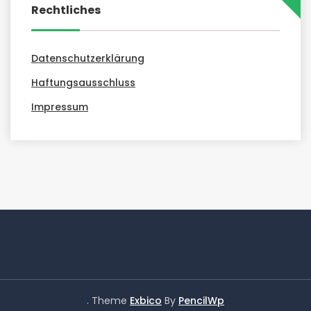
Rechtliches
Datenschutzerklärung
Haftungsausschluss
Impressum
. Theme
Exbico
By
PencilWp