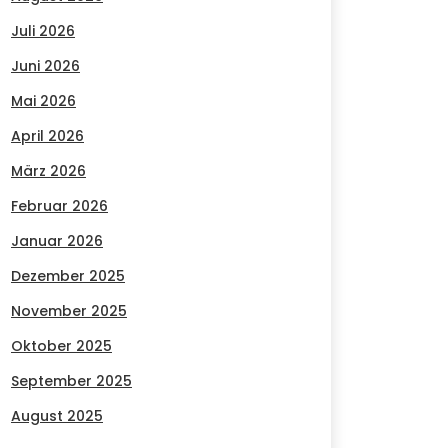
Juli 2026
Juni 2026
Mai 2026
April 2026
März 2026
Februar 2026
Januar 2026
Dezember 2025
November 2025
Oktober 2025
September 2025
August 2025