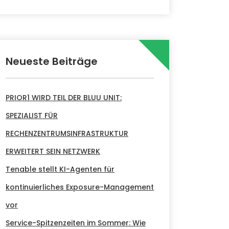
Neueste Beiträge
PRIOR1 WIRD TEIL DER BLUU UNIT:
SPEZIALIST FÜR
RECHENZENTRUMSINFRASTRUKTUR
ERWEITERT SEIN NETZWERK
Tenable stellt KI-Agenten für
kontinuierliches Exposure-Management
vor
Service-Spitzenzeiten im Sommer: Wie