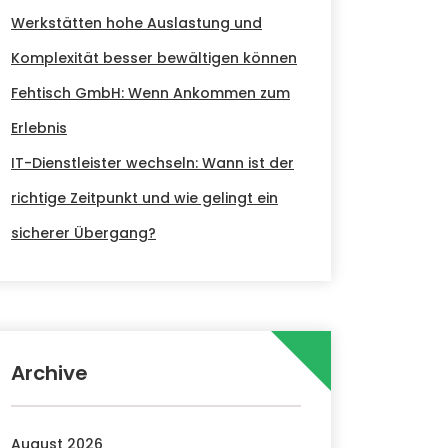
Werkstätten hohe Auslastung und
Komplexität besser bewältigen können
Fehtisch GmbH: Wenn Ankommen zum
Erlebnis
IT-Dienstleister wechseln: Wann ist der
richtige Zeitpunkt und wie gelingt ein
sicherer Übergang?
Archive
August 2026