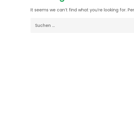
It seems we can’t find what you’re looking for. P
Suchen
nach: