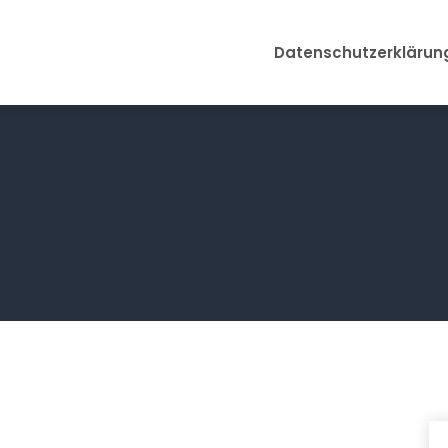
Datenschutzerklärun