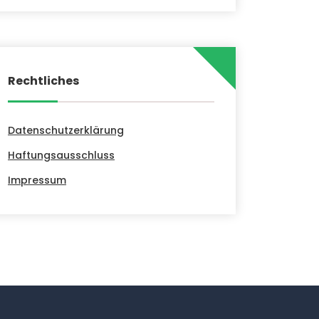
Rechtliches
Datenschutzerklärung
Haftungsausschluss
Impressum