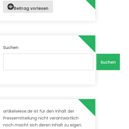
Beitrag vorlesen
Suchen
Suchen
artikelwiese.de ist für den Inhalt der
Pressemitteilung nicht verantwortlich
noch macht sich deren Inhalt zu eigen.