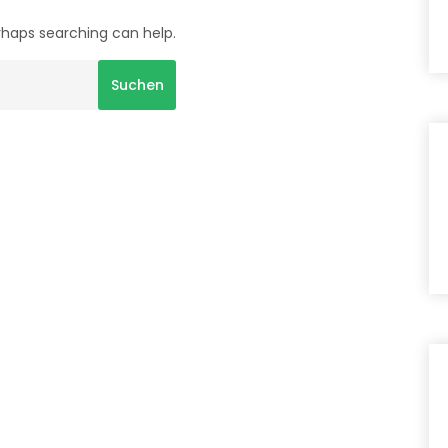
erhaps searching can help.