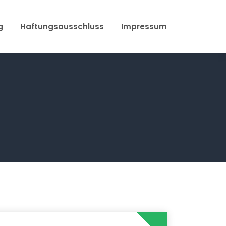
g
Haftungsausschluss
Impressum