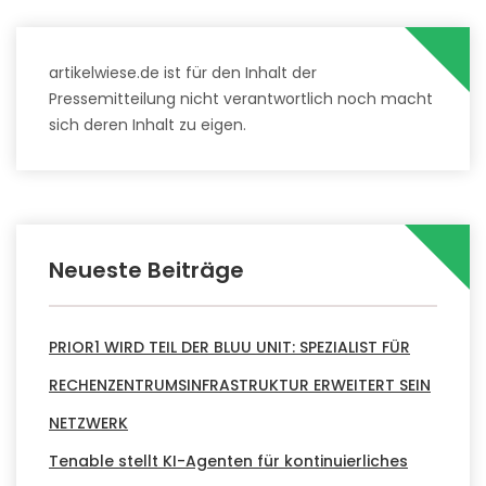
artikelwiese.de ist für den Inhalt der
Pressemitteilung nicht verantwortlich noch macht
sich deren Inhalt zu eigen.
Neueste Beiträge
PRIOR1 WIRD TEIL DER BLUU UNIT: SPEZIALIST FÜR
RECHENZENTRUMSINFRASTRUKTUR ERWEITERT SEIN
NETZWERK
Tenable stellt KI-Agenten für kontinuierliches