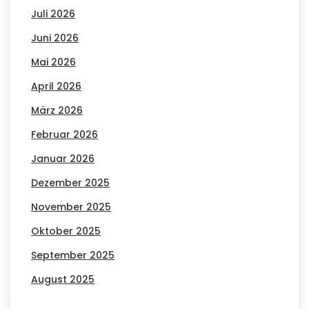
Juli 2026
Juni 2026
Mai 2026
April 2026
März 2026
Februar 2026
Januar 2026
Dezember 2025
November 2025
Oktober 2025
September 2025
August 2025