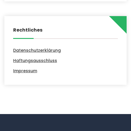
Rechtliches
Datenschutzerklärung
Haftungsausschluss
Impressum