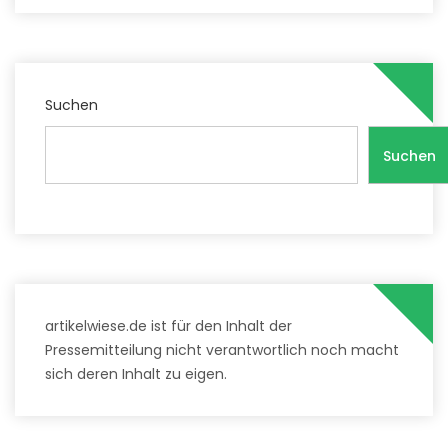
Suchen
Suchen
artikelwiese.de ist für den Inhalt der
Pressemitteilung nicht verantwortlich noch macht
sich deren Inhalt zu eigen.