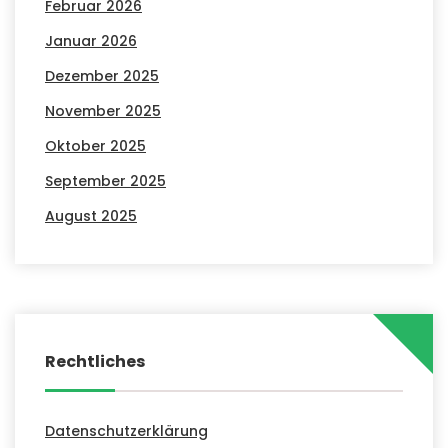
Februar 2026
Januar 2026
Dezember 2025
November 2025
Oktober 2025
September 2025
August 2025
Rechtliches
Datenschutzerklärung