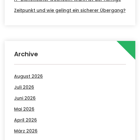
Zeitpunkt und wie gelingt ein sicherer Übergang?
Archive
August 2026
Juli 2026
Juni 2026
Mai 2026
April 2026
März 2026