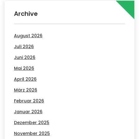
Archive
August 2026
Juli 2026
Juni 2026
Mai 2026
April 2026
März 2026
Februar 2026
Januar 2026
Dezember 2025
November 2025