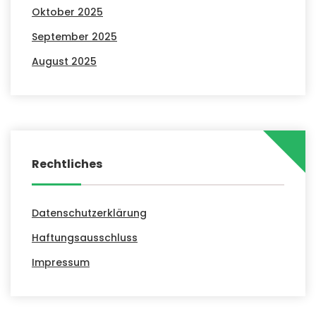
Oktober 2025
September 2025
August 2025
Rechtliches
Datenschutzerklärung
Haftungsausschluss
Impressum