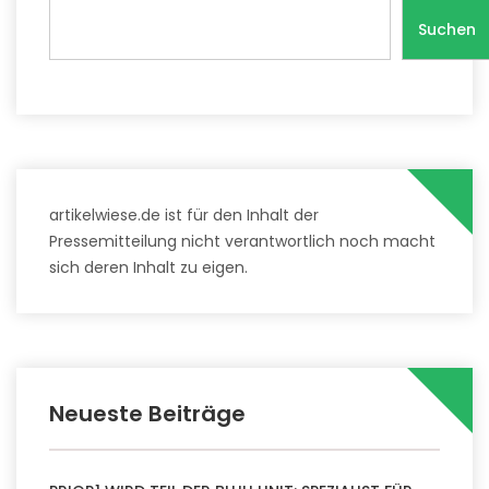
Suchen
artikelwiese.de ist für den Inhalt der
Pressemitteilung nicht verantwortlich noch macht
sich deren Inhalt zu eigen.
Neueste Beiträge