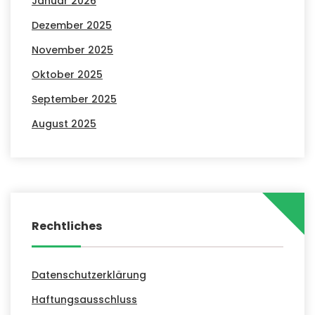
Januar 2026
Dezember 2025
November 2025
Oktober 2025
September 2025
August 2025
Rechtliches
Datenschutzerklärung
Haftungsausschluss