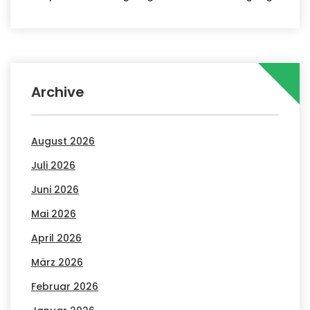
Archive
August 2026
Juli 2026
Juni 2026
Mai 2026
April 2026
März 2026
Februar 2026