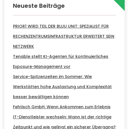
Neueste Beiträge
PRIOR1 WIRD TEIL DER BLUU UNIT: SPEZIALIST FÜR
RECHENZENTRUMSINFRASTRUKTUR ERWEITERT SEIN
NETZWERK
Tenable stellt KI-Agenten für kontinuierliches
Exposure-Management vor
Service-Spitzenzeiten im Sommer: Wie
Werkstätten hohe Auslastung und Komplexität
besser bewältigen können
Fehtisch GmbH: Wenn Ankommen zum Erlebnis
IT-Dienstleister wechseln: Wann ist der richtige
Zeitpunkt und wie gelingt ein sicherer Übergang?