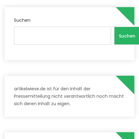
Suchen
Suchen
artikelwiese.de ist für den Inhalt der
Pressemitteilung nicht verantwortlich noch macht
sich deren Inhalt zu eigen.