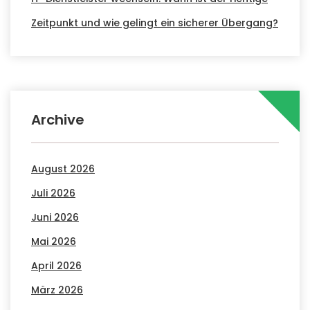
Zeitpunkt und wie gelingt ein sicherer Übergang?
Archive
August 2026
Juli 2026
Juni 2026
Mai 2026
April 2026
März 2026