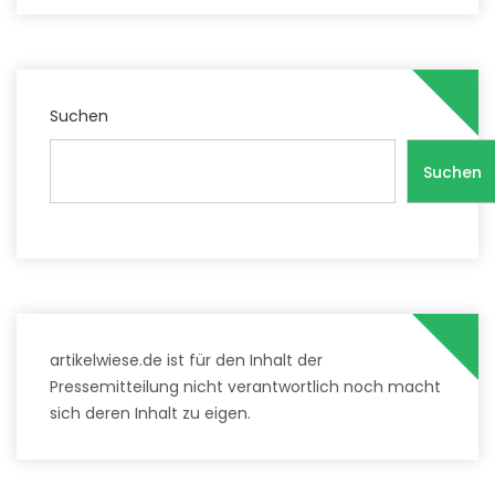
Suchen
Suchen
artikelwiese.de ist für den Inhalt der
Pressemitteilung nicht verantwortlich noch macht
sich deren Inhalt zu eigen.