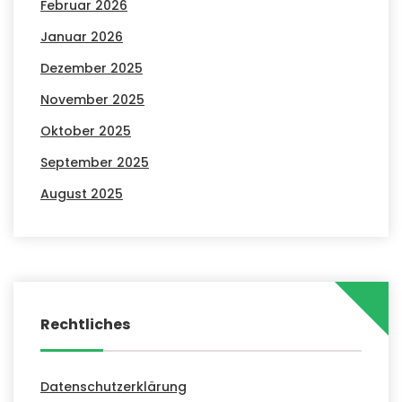
Februar 2026
Januar 2026
Dezember 2025
November 2025
Oktober 2025
September 2025
August 2025
Rechtliches
Datenschutzerklärung