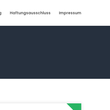
g
Haftungsausschluss
Impressum