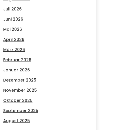
Juli 2026
Juni 2026
Mai 2026
April 2026
März 2026
Februar 2026
Januar 2026
Dezember 2025
November 2025
Oktober 2025
September 2025
August 2025