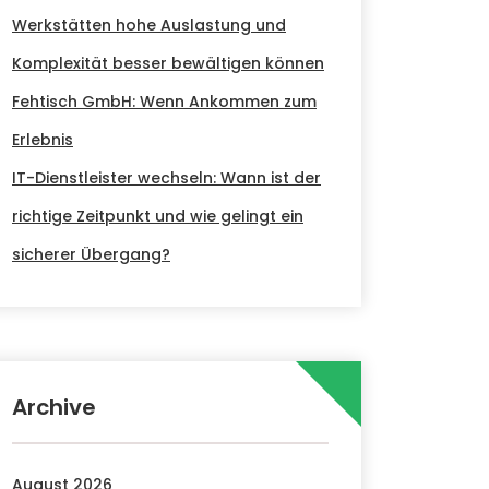
Werkstätten hohe Auslastung und
Komplexität besser bewältigen können
Fehtisch GmbH: Wenn Ankommen zum
Erlebnis
IT-Dienstleister wechseln: Wann ist der
richtige Zeitpunkt und wie gelingt ein
sicherer Übergang?
Archive
August 2026