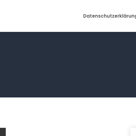
Datenschutzerklärun