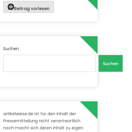
Beitrag vorlesen
Suchen
Suchen
artikelwiese.de ist für den Inhalt der
Pressemitteilung nicht verantwortlich
noch macht sich deren Inhalt zu eigen.