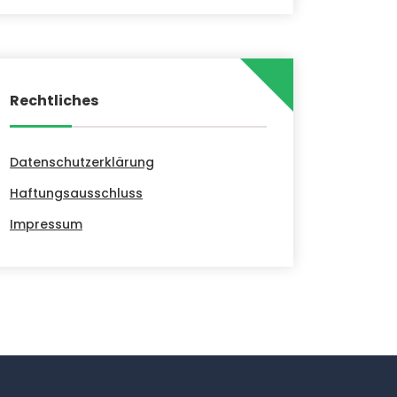
Rechtliches
Datenschutzerklärung
Haftungsausschluss
Impressum