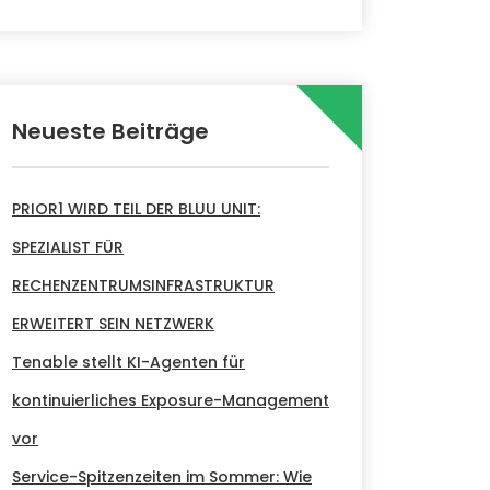
Neueste Beiträge
PRIOR1 WIRD TEIL DER BLUU UNIT:
SPEZIALIST FÜR
RECHENZENTRUMSINFRASTRUKTUR
ERWEITERT SEIN NETZWERK
Tenable stellt KI-Agenten für
kontinuierliches Exposure-Management
vor
Service-Spitzenzeiten im Sommer: Wie