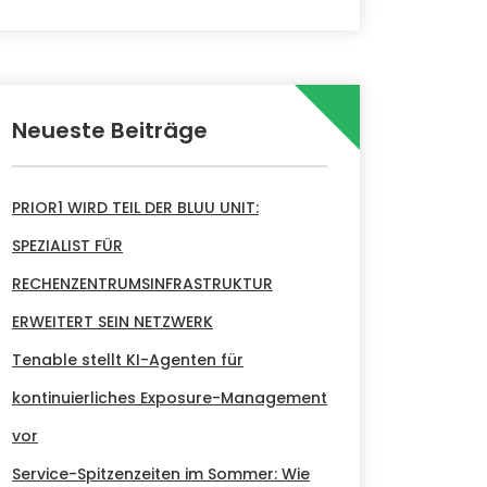
Neueste Beiträge
PRIOR1 WIRD TEIL DER BLUU UNIT:
SPEZIALIST FÜR
RECHENZENTRUMSINFRASTRUKTUR
ERWEITERT SEIN NETZWERK
Tenable stellt KI-Agenten für
kontinuierliches Exposure-Management
vor
Service-Spitzenzeiten im Sommer: Wie