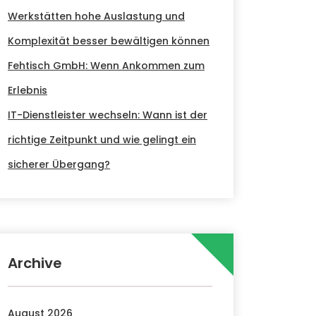
Werkstätten hohe Auslastung und
Komplexität besser bewältigen können
Fehtisch GmbH: Wenn Ankommen zum
Erlebnis
IT-Dienstleister wechseln: Wann ist der
richtige Zeitpunkt und wie gelingt ein
sicherer Übergang?
Archive
August 2026