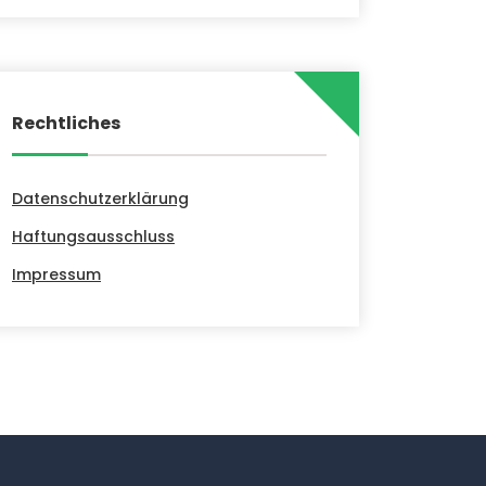
Rechtliches
Datenschutzerklärung
Haftungsausschluss
Impressum