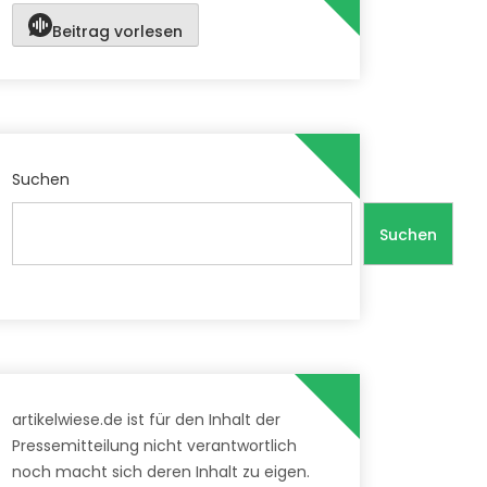
Beitrag vorlesen
Suchen
Suchen
artikelwiese.de ist für den Inhalt der
Pressemitteilung nicht verantwortlich
noch macht sich deren Inhalt zu eigen.