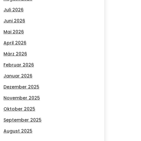
Juli 2026
Juni 2026
Mai 2026
April 2026
März 2026
Februar 2026
Januar 2026
Dezember 2025
November 2025
Oktober 2025
September 2025
August 2025