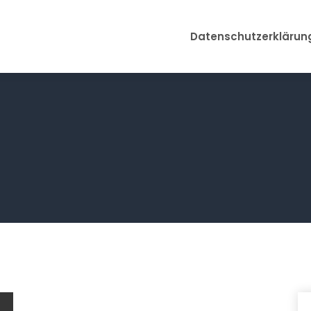
Datenschutzerklärun