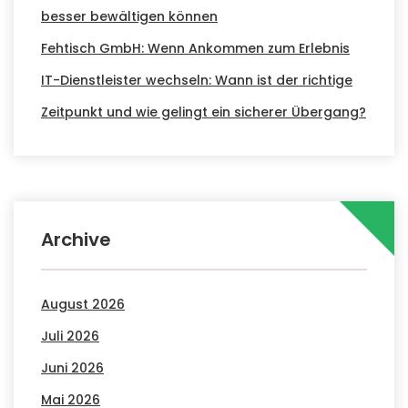
besser bewältigen können
Fehtisch GmbH: Wenn Ankommen zum Erlebnis
IT-Dienstleister wechseln: Wann ist der richtige
Zeitpunkt und wie gelingt ein sicherer Übergang?
Archive
August 2026
Juli 2026
Juni 2026
Mai 2026