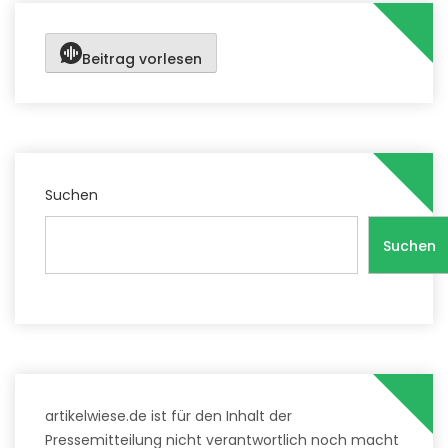
Beitrag vorlesen
Suchen
Suchen
artikelwiese.de ist für den Inhalt der
Pressemitteilung nicht verantwortlich noch macht