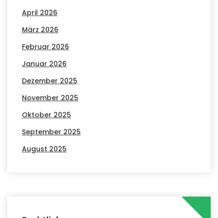
April 2026
März 2026
Februar 2026
Januar 2026
Dezember 2025
November 2025
Oktober 2025
September 2025
August 2025