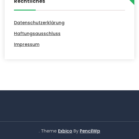
Rechtliches
Datenschutzerklärung
Haftungsausschluss
Impressum
. Theme
Exbico
By
PencilWp