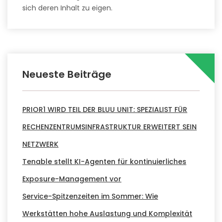
sich deren Inhalt zu eigen.
Neueste Beiträge
PRIOR1 WIRD TEIL DER BLUU UNIT: SPEZIALIST FÜR
RECHENZENTRUMSINFRASTRUKTUR ERWEITERT SEIN
NETZWERK
Tenable stellt KI-Agenten für kontinuierliches
Exposure-Management vor
Service-Spitzenzeiten im Sommer: Wie
Werkstätten hohe Auslastung und Komplexität