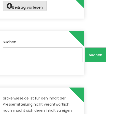
Beitrag vorlesen
Suchen
Suchen
artikelwiese.de ist für den Inhalt der
Pressemitteilung nicht verantwortlich
noch macht sich deren Inhalt zu eigen.