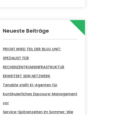
Neueste Beiträge
PRIOR1 WIRD TEIL DER BLUU UNIT:
SPEZIALIST FÜR
RECHENZENTRUMSINFRASTRUKTUR
ERWEITERT SEIN NETZWERK
Tenable stellt KI-Agenten für
kontinuierliches Exposure-Management
vor
Service-Spitzenzeiten im Sommer: Wie