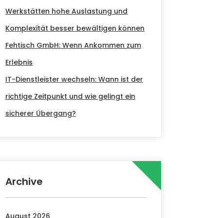
Werkstätten hohe Auslastung und
Komplexität besser bewältigen können
Fehtisch GmbH: Wenn Ankommen zum
Erlebnis
IT-Dienstleister wechseln: Wann ist der
richtige Zeitpunkt und wie gelingt ein
sicherer Übergang?
Archive
August 2026