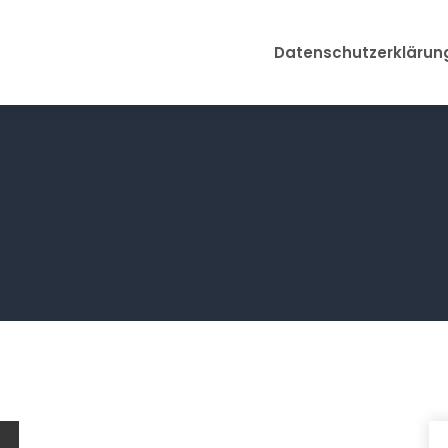
Datenschutzerklärun