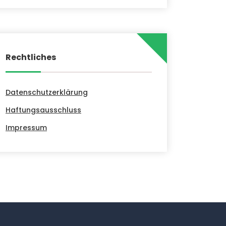
Rechtliches
Datenschutzerklärung
Haftungsausschluss
Impressum