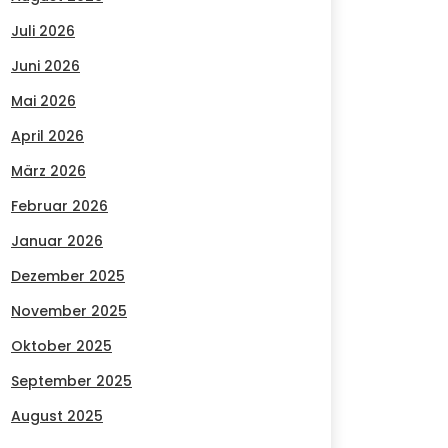
Juli 2026
Juni 2026
Mai 2026
April 2026
März 2026
Februar 2026
Januar 2026
Dezember 2025
November 2025
Oktober 2025
September 2025
August 2025