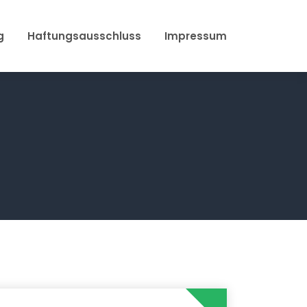
g
Haftungsausschluss
Impressum