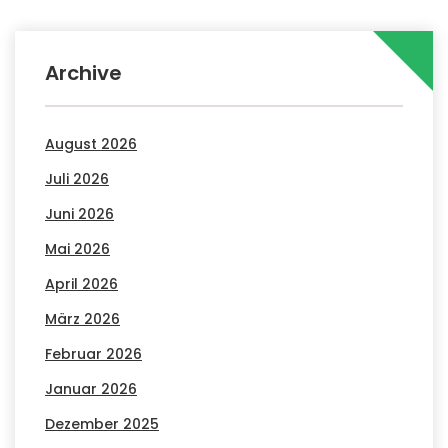
Archive
August 2026
Juli 2026
Juni 2026
Mai 2026
April 2026
März 2026
Februar 2026
Januar 2026
Dezember 2025