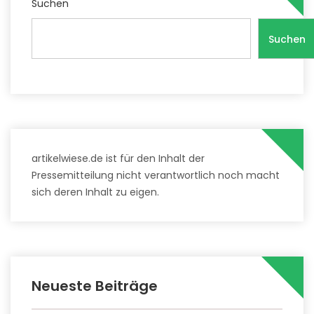
Suchen
Suchen
artikelwiese.de ist für den Inhalt der
Pressemitteilung nicht verantwortlich noch macht
sich deren Inhalt zu eigen.
Neueste Beiträge