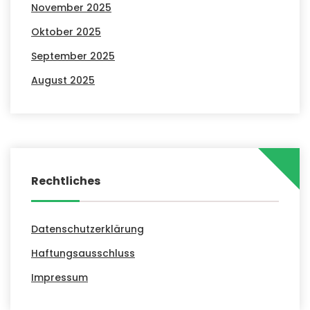
November 2025
Oktober 2025
September 2025
August 2025
Rechtliches
Datenschutzerklärung
Haftungsausschluss
Impressum