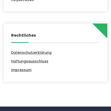
Rechtliches
Datenschutzerklärung
Haftungsausschluss
Impressum