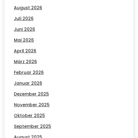
August 2026
Juli 2026
Juni 2026
Mai 2026
April 2026
März 2026
Februar 2026
Januar 2026
Dezember 2025
November 2025
Oktober 2025
September 2025
August 2025