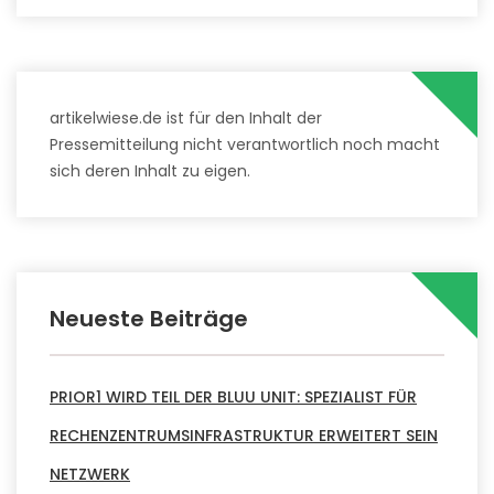
artikelwiese.de ist für den Inhalt der
Pressemitteilung nicht verantwortlich noch macht
sich deren Inhalt zu eigen.
Neueste Beiträge
PRIOR1 WIRD TEIL DER BLUU UNIT: SPEZIALIST FÜR
RECHENZENTRUMSINFRASTRUKTUR ERWEITERT SEIN
NETZWERK