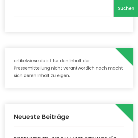
Suchen
artikelwiese.de ist für den Inhalt der
Pressemitteilung nicht verantwortlich noch macht
sich deren Inhalt zu eigen.
Neueste Beiträge