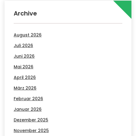
Archive
August 2026
Juli 2026
Juni 2026
Mai 2026
April 2026
März 2026
Februar 2026
Januar 2026
Dezember 2025
November 2025