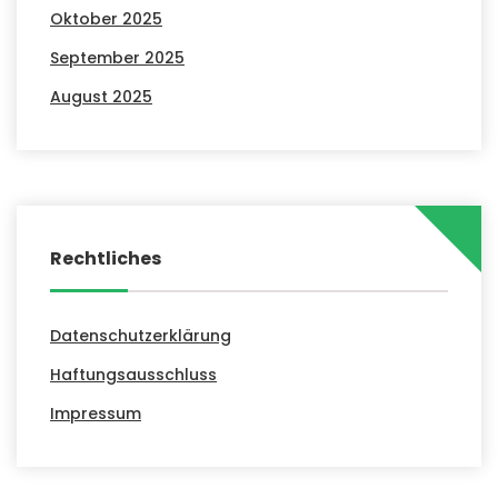
Oktober 2025
September 2025
August 2025
Rechtliches
Datenschutzerklärung
Haftungsausschluss
Impressum