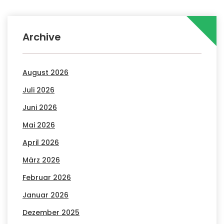
Archive
August 2026
Juli 2026
Juni 2026
Mai 2026
April 2026
März 2026
Februar 2026
Januar 2026
Dezember 2025