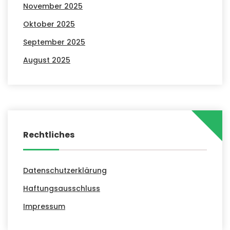
November 2025
Oktober 2025
September 2025
August 2025
Rechtliches
Datenschutzerklärung
Haftungsausschluss
Impressum