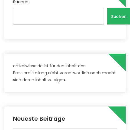
Suchen
Suchen
artikelwiese.de ist für den Inhalt der
Pressemitteilung nicht verantwortlich noch macht
sich deren Inhalt zu eigen.
Neueste Beiträge