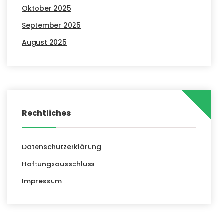
Oktober 2025
September 2025
August 2025
Rechtliches
Datenschutzerklärung
Haftungsausschluss
Impressum