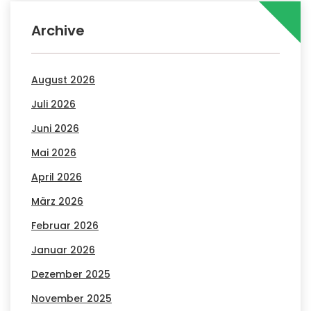
Archive
August 2026
Juli 2026
Juni 2026
Mai 2026
April 2026
März 2026
Februar 2026
Januar 2026
Dezember 2025
November 2025