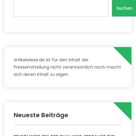
Suchen
artikelwiese.de ist für den Inhalt der
Pressemitteilung nicht verantwortlich noch macht
sich deren Inhalt zu eigen.
Neueste Beiträge