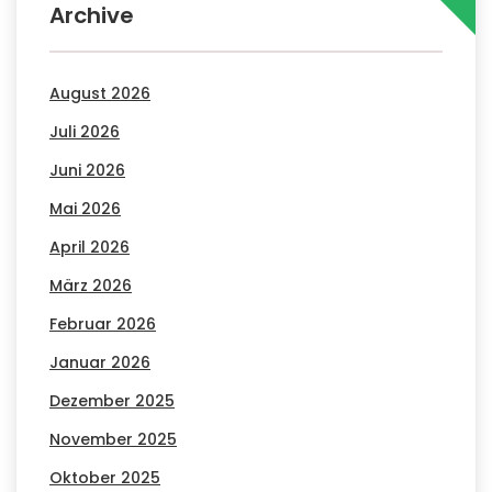
Archive
August 2026
Juli 2026
Juni 2026
Mai 2026
April 2026
März 2026
Februar 2026
Januar 2026
Dezember 2025
November 2025
Oktober 2025