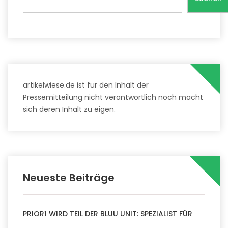
artikelwiese.de ist für den Inhalt der
Pressemitteilung nicht verantwortlich noch macht
sich deren Inhalt zu eigen.
Neueste Beiträge
PRIOR1 WIRD TEIL DER BLUU UNIT: SPEZIALIST FÜR