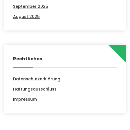
September 2025
August 2025
Rechtliches
Datenschutzerklärung
Haftungsausschluss
Impressum