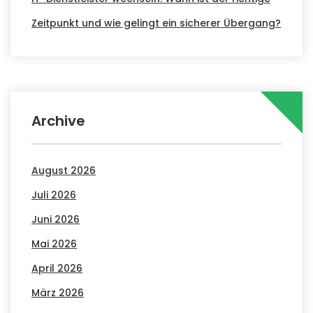
Zeitpunkt und wie gelingt ein sicherer Übergang?
Archive
August 2026
Juli 2026
Juni 2026
Mai 2026
April 2026
März 2026