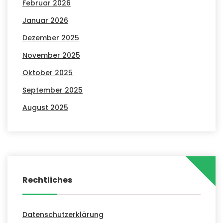
Februar 2026
Januar 2026
Dezember 2025
November 2025
Oktober 2025
September 2025
August 2025
Rechtliches
Datenschutzerklärung