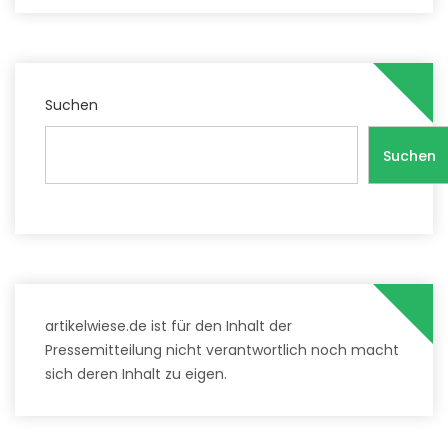
Suchen
Suchen
artikelwiese.de ist für den Inhalt der
Pressemitteilung nicht verantwortlich noch macht
sich deren Inhalt zu eigen.