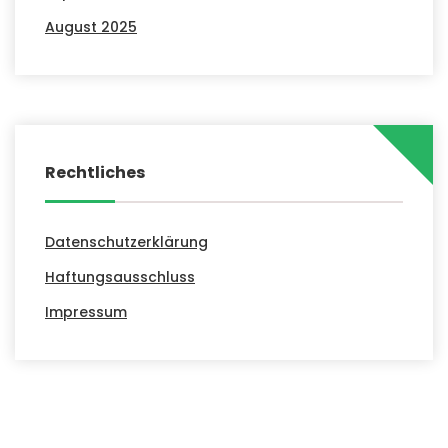
August 2025
Rechtliches
Datenschutzerklärung
Haftungsausschluss
Impressum