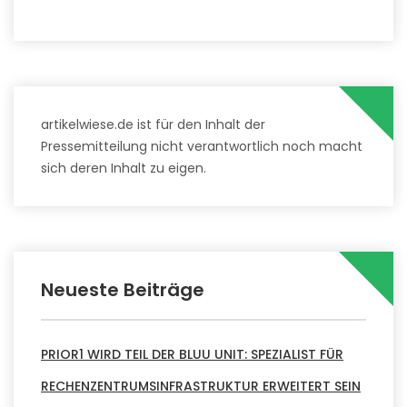
artikelwiese.de ist für den Inhalt der
Pressemitteilung nicht verantwortlich noch macht
sich deren Inhalt zu eigen.
Neueste Beiträge
PRIOR1 WIRD TEIL DER BLUU UNIT: SPEZIALIST FÜR
RECHENZENTRUMSINFRASTRUKTUR ERWEITERT SEIN