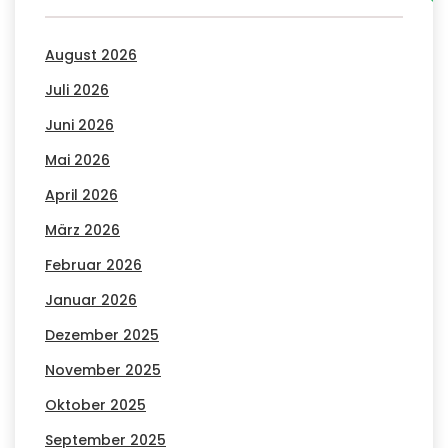
August 2026
Juli 2026
Juni 2026
Mai 2026
April 2026
März 2026
Februar 2026
Januar 2026
Dezember 2025
November 2025
Oktober 2025
September 2025