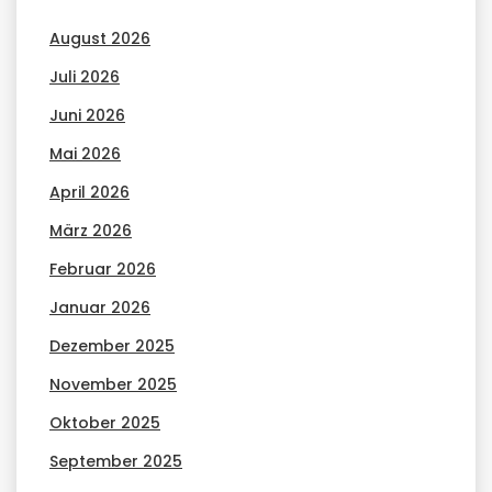
August 2026
Juli 2026
Juni 2026
Mai 2026
April 2026
März 2026
Februar 2026
Januar 2026
Dezember 2025
November 2025
Oktober 2025
September 2025