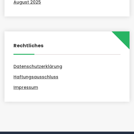
August 2025
Rechtliches
Datenschutzerklärung
Haftungsausschluss
Impressum