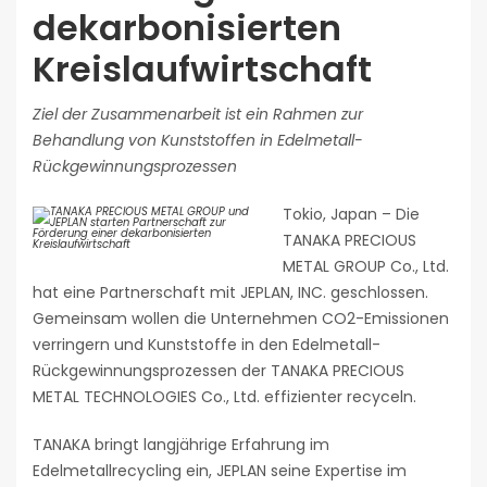
dekarbonisierten
Kreislaufwirtschaft
Ziel der Zusammenarbeit ist ein Rahmen zur
Behandlung von Kunststoffen in Edelmetall-
Rückgewinnungsprozessen
Tokio, Japan – Die
TANAKA PRECIOUS
METAL GROUP Co., Ltd.
hat eine Partnerschaft mit JEPLAN, INC. geschlossen.
Gemeinsam wollen die Unternehmen CO2-Emissionen
verringern und Kunststoffe in den Edelmetall-
Rückgewinnungsprozessen der TANAKA PRECIOUS
METAL TECHNOLOGIES Co., Ltd. effizienter recyceln.
TANAKA bringt langjährige Erfahrung im
Edelmetallrecycling ein, JEPLAN seine Expertise im