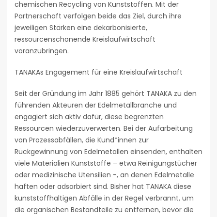
chemischen Recycling von Kunststoffen. Mit der
Partnerschaft verfolgen beide das Ziel, durch ihre
jeweiligen Stärken eine dekarbonisierte,
ressourcenschonende Kreislaufwirtschaft
voranzubringen.
TANAKAs Engagement für eine Kreislaufwirtschaft
Seit der Gründung im Jahr 1885 gehört TANAKA zu den
führenden Akteuren der Edelmetallbranche und
engagiert sich aktiv dafür, diese begrenzten
Ressourcen wiederzuverwerten. Bei der Aufarbeitung
von Prozessabfällen, die Kund*innen zur
Rückgewinnung von Edelmetallen einsenden, enthalten
viele Materialien Kunststoffe – etwa Reinigungstücher
oder medizinische Utensilien -, an denen Edelmetalle
haften oder adsorbiert sind. Bisher hat TANAKA diese
kunststoffhaltigen Abfälle in der Regel verbrannt, um
die organischen Bestandteile zu entfernen, bevor die