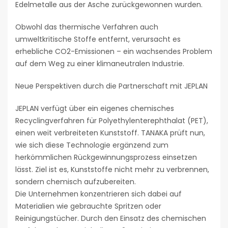
Edelmetalle aus der Asche zurückgewonnen wurden.
Obwohl das thermische Verfahren auch
umweltkritische Stoffe entfernt, verursacht es
erhebliche CO2-Emissionen – ein wachsendes Problem
auf dem Weg zu einer klimaneutralen Industrie.
Neue Perspektiven durch die Partnerschaft mit JEPLAN
JEPLAN verfügt über ein eigenes chemisches
Recyclingverfahren für Polyethylenterephthalat (PET),
einen weit verbreiteten Kunststoff. TANAKA prüft nun,
wie sich diese Technologie ergänzend zum
herkömmlichen Rückgewinnungsprozess einsetzen
lässt. Ziel ist es, Kunststoffe nicht mehr zu verbrennen,
sondern chemisch aufzubereiten.
Die Unternehmen konzentrieren sich dabei auf
Materialien wie gebrauchte Spritzen oder
Reinigungstücher. Durch den Einsatz des chemischen