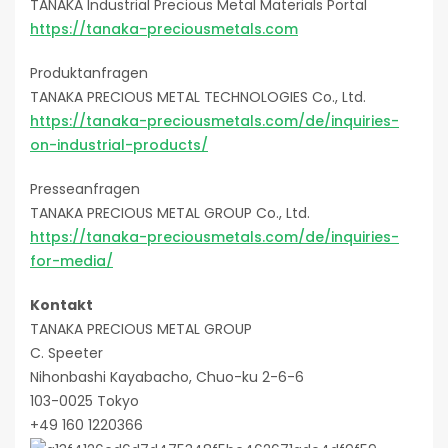
TANAKA Industrial Precious Metal Materials Portal
https://tanaka-preciousmetals.com
Produktanfragen
TANAKA PRECIOUS METAL TECHNOLOGIES Co., Ltd.
https://tanaka-preciousmetals.com/de/inquiries-
on-industrial-products/
Presseanfragen
TANAKA PRECIOUS METAL GROUP Co., Ltd.
https://tanaka-preciousmetals.com/de/inquiries-
for-media/
Kontakt
TANAKA PRECIOUS METAL GROUP
C. Speeter
Nihonbashi Kayabacho, Chuo-ku 2-6-6
103-0025 Tokyo
+49 160 1220366