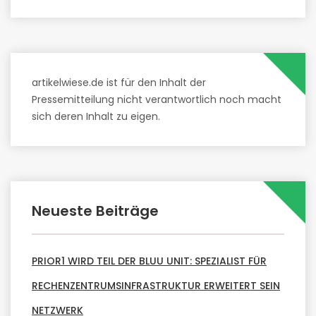
artikelwiese.de ist für den Inhalt der
Pressemitteilung nicht verantwortlich noch macht
sich deren Inhalt zu eigen.
Neueste Beiträge
PRIOR1 WIRD TEIL DER BLUU UNIT: SPEZIALIST FÜR
RECHENZENTRUMSINFRASTRUKTUR ERWEITERT SEIN
NETZWERK