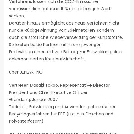
Verfahrens lassen sich die CO2-Emissionen
voraussichtlich auf rund 10% des bisherigen Werts
senken.
Darüber hinaus ermöglicht das neue Verfahren nicht
nur die Rückgewinnung von Edelmetallen, sondern
auch die stoffliche Wiederverwertung der Kunststoffe.
So leisten beide Partner mit ihrem jeweiligen
Fachwissen einen aktiven Beitrag zur Entwicklung einer
dekarbonisierten Kreislaufwirtschaft.
Über JEPLAN, INC
Vertreter: Masaki Takao, Representative Director,
President und Chief Executive Officer
Gründung: Januar 2007
Tätigkeit: Entwicklung und Anwendung chemischer
Recyclingverfahren für PET (u.a. aus Flaschen und
Polyesterfasern)