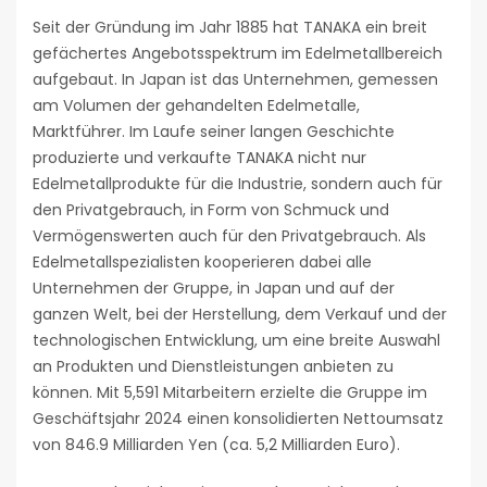
Seit der Gründung im Jahr 1885 hat TANAKA ein breit
gefächertes Angebotsspektrum im Edelmetallbereich
aufgebaut. In Japan ist das Unternehmen, gemessen
am Volumen der gehandelten Edelmetalle,
Marktführer. Im Laufe seiner langen Geschichte
produzierte und verkaufte TANAKA nicht nur
Edelmetallprodukte für die Industrie, sondern auch für
den Privatgebrauch, in Form von Schmuck und
Vermögenswerten auch für den Privatgebrauch. Als
Edelmetallspezialisten kooperieren dabei alle
Unternehmen der Gruppe, in Japan und auf der
ganzen Welt, bei der Herstellung, dem Verkauf und der
technologischen Entwicklung, um eine breite Auswahl
an Produkten und Dienstleistungen anbieten zu
können. Mit 5,591 Mitarbeitern erzielte die Gruppe im
Geschäftsjahr 2024 einen konsolidierten Nettoumsatz
von 846.9 Milliarden Yen (ca. 5,2 Milliarden Euro).