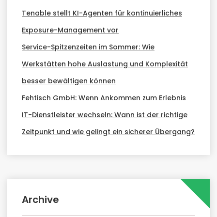
Tenable stellt KI-Agenten für kontinuierliches
Exposure-Management vor
Service-Spitzenzeiten im Sommer: Wie
Werkstätten hohe Auslastung und Komplexität
besser bewältigen können
Fehtisch GmbH: Wenn Ankommen zum Erlebnis
IT-Dienstleister wechseln: Wann ist der richtige
Zeitpunkt und wie gelingt ein sicherer Übergang?
Archive