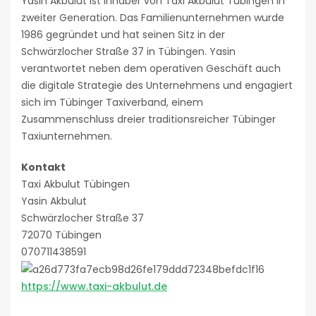
Yasin Akbulut ist Inhaber von Taxi Akbulut Tübingen in
zweiter Generation. Das Familienunternehmen wurde
1986 gegründet und hat seinen Sitz in der
Schwärzlocher Straße 37 in Tübingen. Yasin
verantwortet neben dem operativen Geschäft auch
die digitale Strategie des Unternehmens und engagiert
sich im Tübinger Taxiverband, einem
Zusammenschluss dreier traditionsreicher Tübinger
Taxiunternehmen.
Kontakt
Taxi Akbulut Tübingen
Yasin Akbulut
Schwärzlocher Straße 37
72070 Tübingen
070711438591
https://www.taxi-akbulut.de