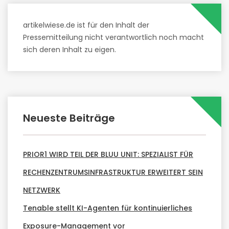
artikelwiese.de ist für den Inhalt der
Pressemitteilung nicht verantwortlich noch macht
sich deren Inhalt zu eigen.
Neueste Beiträge
PRIOR1 WIRD TEIL DER BLUU UNIT: SPEZIALIST FÜR
RECHENZENTRUMSINFRASTRUKTUR ERWEITERT SEIN
NETZWERK
Tenable stellt KI-Agenten für kontinuierliches
Exposure-Management vor