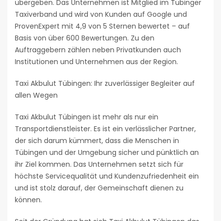
übergeben. Das Unternehmen ist Mitglied im Tübinger
Taxiverband und wird von Kunden auf Google und
ProvenExpert mit 4,9 von 5 Sternen bewertet – auf
Basis von über 600 Bewertungen. Zu den
Auftraggebern zählen neben Privatkunden auch
Institutionen und Unternehmen aus der Region.
Taxi Akbulut Tübingen: Ihr zuverlässiger Begleiter auf
allen Wegen
Taxi Akbulut Tübingen ist mehr als nur ein
Transportdienstleister. Es ist ein verlässlicher Partner,
der sich darum kümmert, dass die Menschen in
Tübingen und der Umgebung sicher und pünktlich an
ihr Ziel kommen. Das Unternehmen setzt sich für
höchste Servicequalität und Kundenzufriedenheit ein
und ist stolz darauf, der Gemeinschaft dienen zu
können.