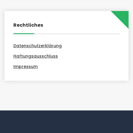
Rechtliches
Datenschutzerklärung
Haftungsausschluss
Impressum