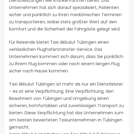
Dienstleistungen wie Krankenfahrten bereit. Das
Unternehmen hat sich darauf spezialisiert, Patienten
sicher und pünktlich zu ihren medizinischen Terminen
zu transportieren, wobei stets größter Wert auf den
Komfort und die Sicherheit der Fahrgäste gelegt wird.
Für Reisende bietet Taxi Akbulut Tübingen einen
verlässlichen Flughafentransfer-Service. Das
Unternehmen kümmert sich darum, dass Sie pünktlich
zu Ihrem Flug kommen oder nach einem langen Flug
sicher nach Hause kommen.
Taxi Akbulut Tübingen ist mehr als nur ein Dienstleister
– es ist eine Verpflichtung. Eine Verpflichtung, den
Bewohnern von Tübingen und Umgebung einen
sicheren, komfortablen und zuverlässigen Transport zu
bieten. Diese Verpflichtung hat das Unternehmen zum
am besten bewerteten Taxiunternehmen in Tübingen
gemacht.