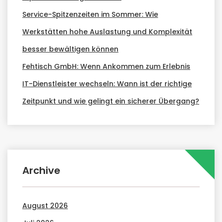
Service-Spitzenzeiten im Sommer: Wie
Werkstätten hohe Auslastung und Komplexität
besser bewältigen können
Fehtisch GmbH: Wenn Ankommen zum Erlebnis
IT-Dienstleister wechseln: Wann ist der richtige
Zeitpunkt und wie gelingt ein sicherer Übergang?
Archive
August 2026