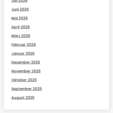
Juli 2026
Juni 2026
Mai 2026
April 2026
März 2026
Februar 2026
Januar 2026
Dezember 2025
November 2025
Oktober 2025
September 2025
August 2025