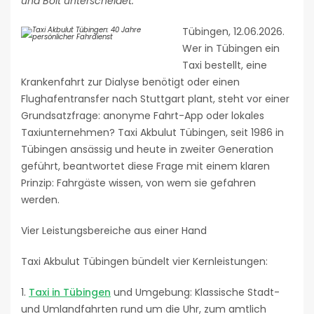
und Bolt unterscheidet.
Tübingen, 12.06.2026.
Wer in Tübingen ein
Taxi bestellt, eine
Krankenfahrt zur Dialyse benötigt oder einen
Flughafentransfer nach Stuttgart plant, steht vor einer
Grundsatzfrage: anonyme Fahrt-App oder lokales
Taxiunternehmen? Taxi Akbulut Tübingen, seit 1986 in
Tübingen ansässig und heute in zweiter Generation
geführt, beantwortet diese Frage mit einem klaren
Prinzip: Fahrgäste wissen, von wem sie gefahren
werden.
Vier Leistungsbereiche aus einer Hand
Taxi Akbulut Tübingen bündelt vier Kernleistungen:
1.
Taxi in Tübingen
und Umgebung: Klassische Stadt-
und Umlandfahrten rund um die Uhr, zum amtlich