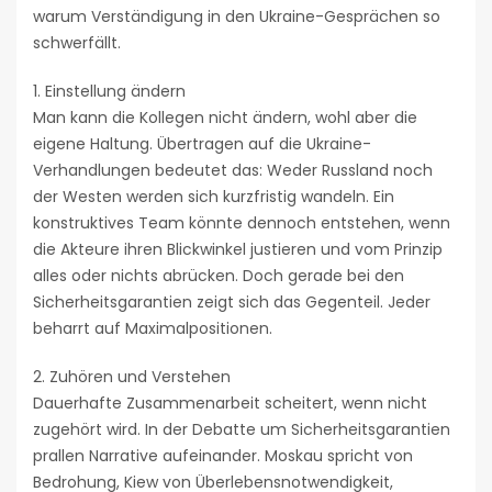
warum Verständigung in den Ukraine-Gesprächen so
schwerfällt.
1. Einstellung ändern
Man kann die Kollegen nicht ändern, wohl aber die
eigene Haltung. Übertragen auf die Ukraine-
Verhandlungen bedeutet das: Weder Russland noch
der Westen werden sich kurzfristig wandeln. Ein
konstruktives Team könnte dennoch entstehen, wenn
die Akteure ihren Blickwinkel justieren und vom Prinzip
alles oder nichts abrücken. Doch gerade bei den
Sicherheitsgarantien zeigt sich das Gegenteil. Jeder
beharrt auf Maximalpositionen.
2. Zuhören und Verstehen
Dauerhafte Zusammenarbeit scheitert, wenn nicht
zugehört wird. In der Debatte um Sicherheitsgarantien
prallen Narrative aufeinander. Moskau spricht von
Bedrohung, Kiew von Überlebensnotwendigkeit,