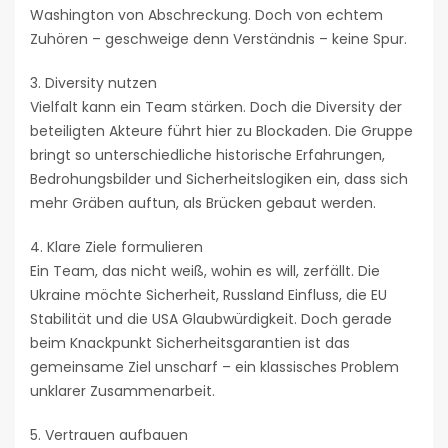
Washington von Abschreckung. Doch von echtem
Zuhören – geschweige denn Verständnis – keine Spur.
3. Diversity nutzen
Vielfalt kann ein Team stärken. Doch die Diversity der
beteiligten Akteure führt hier zu Blockaden. Die Gruppe
bringt so unterschiedliche historische Erfahrungen,
Bedrohungsbilder und Sicherheitslogiken ein, dass sich
mehr Gräben auftun, als Brücken gebaut werden.
4. Klare Ziele formulieren
Ein Team, das nicht weiß, wohin es will, zerfällt. Die
Ukraine möchte Sicherheit, Russland Einfluss, die EU
Stabilität und die USA Glaubwürdigkeit. Doch gerade
beim Knackpunkt Sicherheitsgarantien ist das
gemeinsame Ziel unscharf – ein klassisches Problem
unklarer Zusammenarbeit.
5. Vertrauen aufbauen