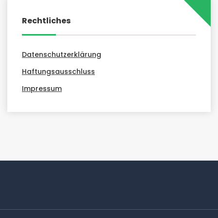
Rechtliches
Datenschutzerklärung
Haftungsausschluss
Impressum