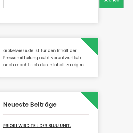
Suchen
artikelwiese.de ist für den Inhalt der
Pressemitteilung nicht verantwortlich
noch macht sich deren Inhalt zu eigen.
Neueste Beiträge
PRIOR1 WIRD TEIL DER BLUU UNIT: