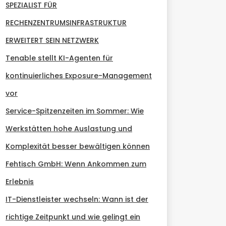
SPEZIALIST FÜR
RECHENZENTRUMSINFRASTRUKTUR
ERWEITERT SEIN NETZWERK
Tenable stellt KI-Agenten für
kontinuierliches Exposure-Management
vor
Service-Spitzenzeiten im Sommer: Wie
Werkstätten hohe Auslastung und
Komplexität besser bewältigen können
Fehtisch GmbH: Wenn Ankommen zum
Erlebnis
IT-Dienstleister wechseln: Wann ist der
richtige Zeitpunkt und wie gelingt ein