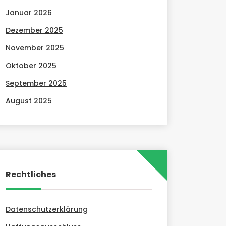
Januar 2026
Dezember 2025
November 2025
Oktober 2025
September 2025
August 2025
Rechtliches
Datenschutzerklärung