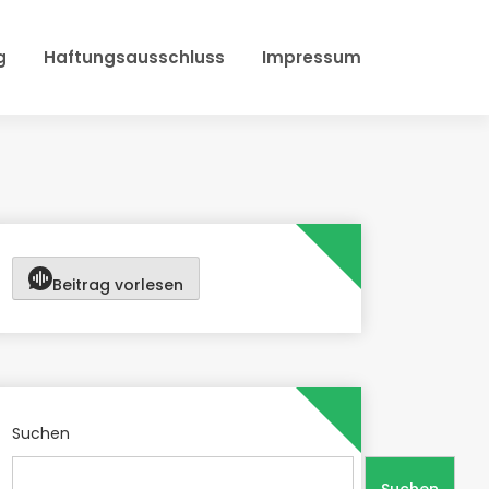
g
Haftungsausschluss
Impressum
Beitrag vorlesen
Suchen