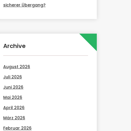
sicherer Übergang?
Archive
August 2026
Juli 2026
Juni 2026
Mai 2026
April 2026
März 2026
Februar 2026