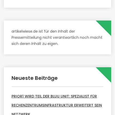
artikelwiese.de ist für den Inhalt der
Pressemitteilung nicht verantwortlich noch macht
sich deren Inhalt zu eigen.
Neueste Beiträge
PRIOR1 WIRD TEIL DER BLUU UNIT: SPEZIALIST FÜR
RECHENZENTRUMSINFRASTRUKTUR ERWEITERT SEIN
NETZWERK