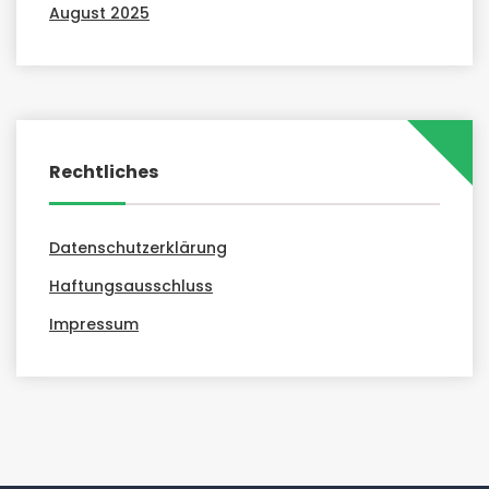
August 2025
Rechtliches
Datenschutzerklärung
Haftungsausschluss
Impressum