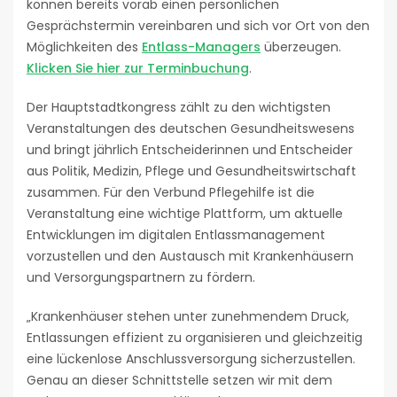
können bereits vorab einen persönlichen
Gesprächstermin vereinbaren und sich vor Ort von den
Möglichkeiten des
Entlass-Managers
überzeugen.
Klicken Sie hier zur Terminbuchung
.
Der Hauptstadtkongress zählt zu den wichtigsten
Veranstaltungen des deutschen Gesundheitswesens
und bringt jährlich Entscheiderinnen und Entscheider
aus Politik, Medizin, Pflege und Gesundheitswirtschaft
zusammen. Für den Verbund Pflegehilfe ist die
Veranstaltung eine wichtige Plattform, um aktuelle
Entwicklungen im digitalen Entlassmanagement
vorzustellen und den Austausch mit Krankenhäusern
und Versorgungspartnern zu fördern.
„Krankenhäuser stehen unter zunehmendem Druck,
Entlassungen effizient zu organisieren und gleichzeitig
eine lückenlose Anschlussversorgung sicherzustellen.
Genau an dieser Schnittstelle setzen wir mit dem