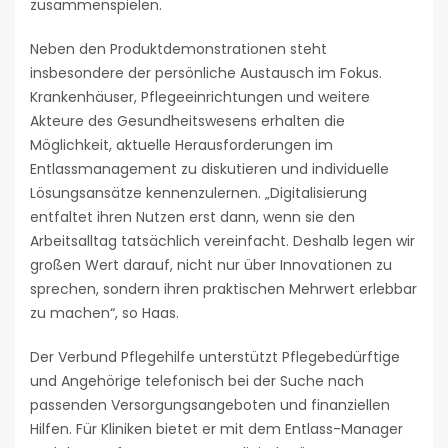
zusammenspielen.
Neben den Produktdemonstrationen steht
insbesondere der persönliche Austausch im Fokus.
Krankenhäuser, Pflegeeinrichtungen und weitere
Akteure des Gesundheitswesens erhalten die
Möglichkeit, aktuelle Herausforderungen im
Entlassmanagement zu diskutieren und individuelle
Lösungsansätze kennenzulernen. „Digitalisierung
entfaltet ihren Nutzen erst dann, wenn sie den
Arbeitsalltag tatsächlich vereinfacht. Deshalb legen wir
großen Wert darauf, nicht nur über Innovationen zu
sprechen, sondern ihren praktischen Mehrwert erlebbar
zu machen“, so Haas.
Der Verbund Pflegehilfe unterstützt Pflegebedürftige
und Angehörige telefonisch bei der Suche nach
passenden Versorgungsangeboten und finanziellen
Hilfen. Für Kliniken bietet er mit dem Entlass-Manager