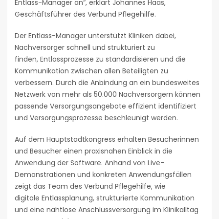
Entlass-Manager an“, erklärt Johannes Haas,
Geschäftsführer des Verbund Pflegehilfe.
Der Entlass-Manager unterstützt Kliniken dabei,
Nachversorger schnell und strukturiert zu
finden, Entlassprozesse zu standardisieren und die
Kommunikation zwischen allen Beteiligten zu
verbessern. Durch die Anbindung an ein bundesweites
Netzwerk von mehr als 50.000 Nachversorgern können
passende Versorgungsangebote effizient identifiziert
und Versorgungsprozesse beschleunigt werden.
Auf dem Hauptstadtkongress erhalten Besucherinnen
und Besucher einen praxisnahen Einblick in die
Anwendung der Software. Anhand von Live-
Demonstrationen und konkreten Anwendungsfällen
zeigt das Team des Verbund Pflegehilfe, wie
digitale Entlassplanung, strukturierte Kommunikation
und eine nahtlose Anschlussversorgung im Klinikalltag