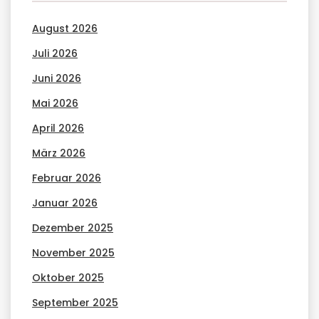
August 2026
Juli 2026
Juni 2026
Mai 2026
April 2026
März 2026
Februar 2026
Januar 2026
Dezember 2025
November 2025
Oktober 2025
September 2025