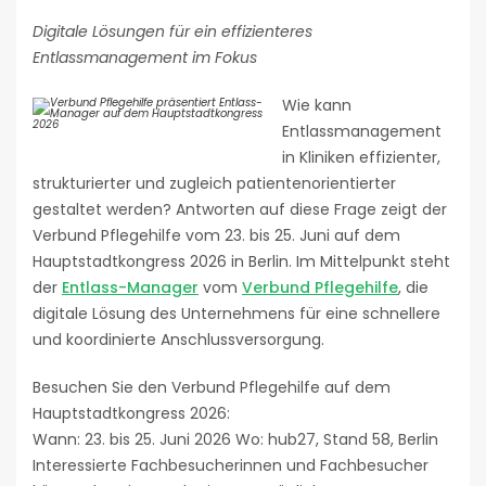
Digitale Lösungen für ein effizienteres
Entlassmanagement im Fokus
Wie kann
Entlassmanagement
in Kliniken effizienter,
strukturierter und zugleich patientenorientierter
gestaltet werden? Antworten auf diese Frage zeigt der
Verbund Pflegehilfe vom 23. bis 25. Juni auf dem
Hauptstadtkongress 2026 in Berlin. Im Mittelpunkt steht
der
Entlass-Manager
vom
Verbund Pflegehilfe
, die
digitale Lösung des Unternehmens für eine schnellere
und koordinierte Anschlussversorgung.
Besuchen Sie den Verbund Pflegehilfe auf dem
Hauptstadtkongress 2026:
Wann: 23. bis 25. Juni 2026 Wo: hub27, Stand 58, Berlin
Interessierte Fachbesucherinnen und Fachbesucher