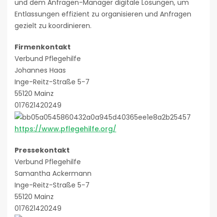
und dem Anfragen-Manager digitale Lösungen, um
Entlassungen effizient zu organisieren und Anfragen
gezielt zu koordinieren.
Firmenkontakt
Verbund Pflegehilfe
Johannes Haas
Inge-Reitz-Straße 5-7
55120 Mainz
017621420249
https://www.pflegehilfe.org/
Pressekontakt
Verbund Pflegehilfe
Samantha Ackermann
Inge-Reitz-Straße 5-7
55120 Mainz
017621420249