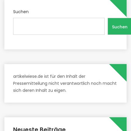
Suchen
Suchen
artikelwiese.de ist für den Inhalt der
Pressemitteilung nicht verantwortlich noch macht
sich deren Inhalt zu eigen.
Neueste Beiträge