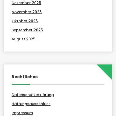
Dezember 2025
November 2025
Oktober 2025
September 2025
August 2025
Rechtliches
Datenschutzerklärung
Haftungsausschluss
Impressum