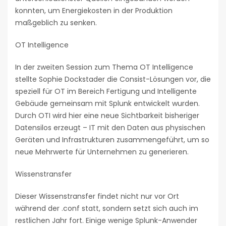
konnten, um Energiekosten in der Produktion
maßgeblich zu senken.
OT Intelligence
In der zweiten Session zum Thema OT Intelligence
stellte Sophie Dockstader die Consist-Lösungen vor, die
speziell für OT im Bereich Fertigung und Intelligente
Gebäude gemeinsam mit Splunk entwickelt wurden.
Durch OTI wird hier eine neue Sichtbarkeit bisheriger
Datensilos erzeugt – IT mit den Daten aus physischen
Geräten und Infrastrukturen zusammengeführt, um so
neue Mehrwerte für Unternehmen zu generieren.
Wissenstransfer
Dieser Wissenstransfer findet nicht nur vor Ort
während der .conf statt, sondern setzt sich auch im
restlichen Jahr fort. Einige wenige Splunk-Anwender