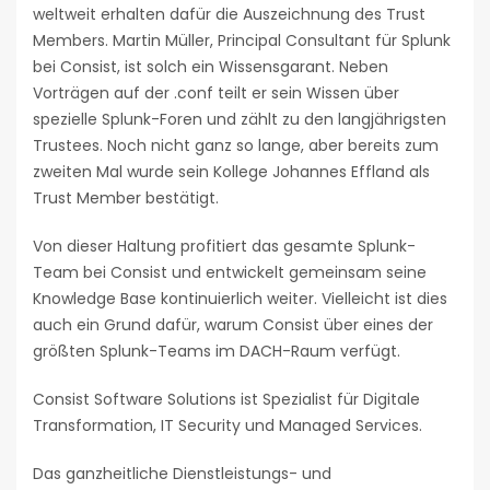
weltweit erhalten dafür die Auszeichnung des Trust
Members. Martin Müller, Principal Consultant für Splunk
bei Consist, ist solch ein Wissensgarant. Neben
Vorträgen auf der .conf teilt er sein Wissen über
spezielle Splunk-Foren und zählt zu den langjährigsten
Trustees. Noch nicht ganz so lange, aber bereits zum
zweiten Mal wurde sein Kollege Johannes Effland als
Trust Member bestätigt.
Von dieser Haltung profitiert das gesamte Splunk-
Team bei Consist und entwickelt gemeinsam seine
Knowledge Base kontinuierlich weiter. Vielleicht ist dies
auch ein Grund dafür, warum Consist über eines der
größten Splunk-Teams im DACH-Raum verfügt.
Consist Software Solutions ist Spezialist für Digitale
Transformation, IT Security und Managed Services.
Das ganzheitliche Dienstleistungs- und