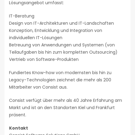
Lösungsangebot umfasst:
IT-Beratung
Design von IT-Architekturen und IT-Landschaften
Konzeption, Entwicklung und Integration von
individuellen IT-Lösungen
Betreuung von Anwendungen und Systemen (von
Teilaufgaben bis hin zum kompletten Outsourcing)
Vertrieb von Software-Produkten
Fundiertes Know-how von modernsten bis hin zu
Legacy-Technologien zeichnet die mehr als 200
Mitarbeiter von Consist aus.
Consist verfügt über mehr als 40 Jahre Erfahrung am
Markt und ist an den Standorten Kiel und Frankfurt
präsent.
Kontakt