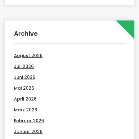
Archive
August 2026
Juli 2026
Juni 2026
Mai 2026
April 2026
März 2026
Februar 2026
Januar 2026