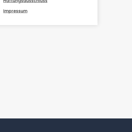
Haftungsausschluss
Impressum