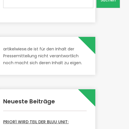
Suchen
artikelwiese.de ist für den Inhalt der
Pressemitteilung nicht verantwortlich
noch macht sich deren Inhalt zu eigen.
Neueste Beiträge
PRIOR1 WIRD TEIL DER BLUU UNIT: