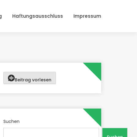
g
Haftungsausschluss
Impressum
Beitrag vorlesen
Suchen