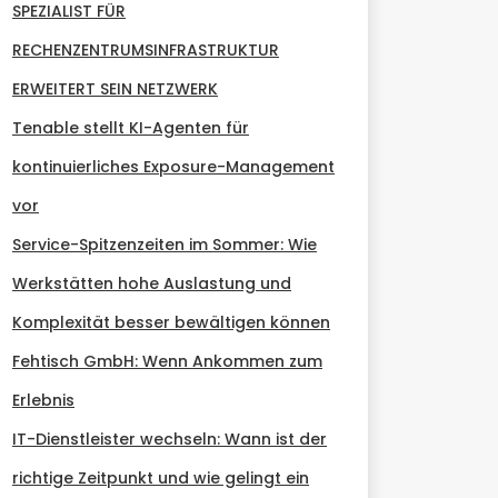
SPEZIALIST FÜR
RECHENZENTRUMSINFRASTRUKTUR
ERWEITERT SEIN NETZWERK
Tenable stellt KI-Agenten für
kontinuierliches Exposure-Management
vor
Service-Spitzenzeiten im Sommer: Wie
Werkstätten hohe Auslastung und
Komplexität besser bewältigen können
Fehtisch GmbH: Wenn Ankommen zum
Erlebnis
IT-Dienstleister wechseln: Wann ist der
richtige Zeitpunkt und wie gelingt ein