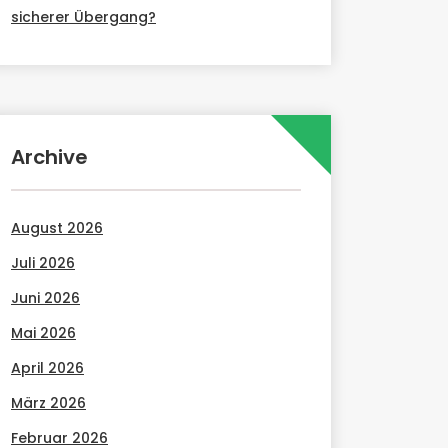
sicherer Übergang?
Archive
August 2026
Juli 2026
Juni 2026
Mai 2026
April 2026
März 2026
Februar 2026