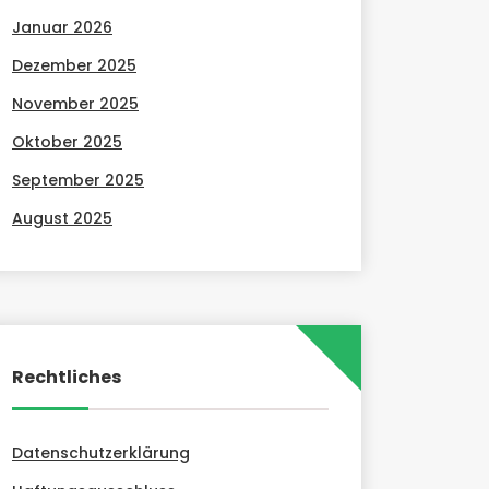
Januar 2026
Dezember 2025
November 2025
Oktober 2025
September 2025
August 2025
Rechtliches
Datenschutzerklärung