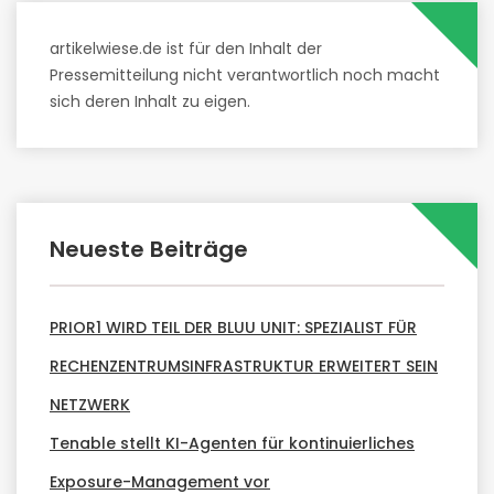
artikelwiese.de ist für den Inhalt der
Pressemitteilung nicht verantwortlich noch macht
sich deren Inhalt zu eigen.
Neueste Beiträge
PRIOR1 WIRD TEIL DER BLUU UNIT: SPEZIALIST FÜR
RECHENZENTRUMSINFRASTRUKTUR ERWEITERT SEIN
NETZWERK
Tenable stellt KI-Agenten für kontinuierliches
Exposure-Management vor