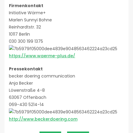
Firmenkontakt
Initiative Wärme+
Marlen Sunnyi Bohne
Reinhardtstr. 32
10117 Berlin
030 300 199 1375
https://www.waerme-plus.de/
Pressekontakt
becker doering communication
Anja Becker
Löwenstraße 4-8
63067 Offenbach
069-430 5214-14
http://www.beckerdoering.com