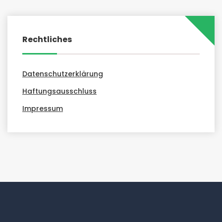
Rechtliches
Datenschutzerklärung
Haftungsausschluss
Impressum