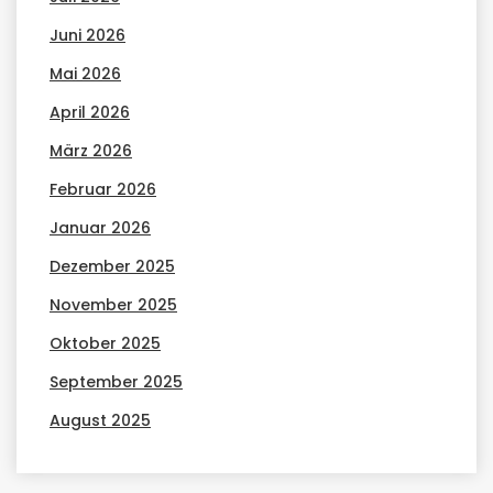
Juni 2026
Mai 2026
April 2026
März 2026
Februar 2026
Januar 2026
Dezember 2025
November 2025
Oktober 2025
September 2025
August 2025