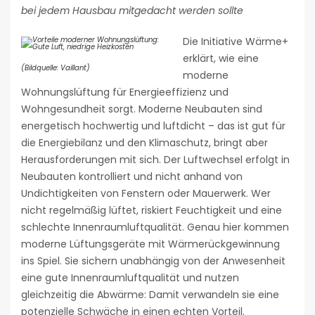
bei jedem Hausbau mitgedacht werden sollte
Die Initiative Wärme+
erklärt, wie eine
(Bildquelle: Vaillant)
moderne
Wohnungslüftung für Energieeffizienz und
Wohngesundheit sorgt. Moderne Neubauten sind
energetisch hochwertig und luftdicht – das ist gut für
die Energiebilanz und den Klimaschutz, bringt aber
Herausforderungen mit sich. Der Luftwechsel erfolgt in
Neubauten kontrolliert und nicht anhand von
Undichtigkeiten von Fenstern oder Mauerwerk. Wer
nicht regelmäßig lüftet, riskiert Feuchtigkeit und eine
schlechte Innenraumluftqualität. Genau hier kommen
moderne Lüftungsgeräte mit Wärmerückgewinnung
ins Spiel. Sie sichern unabhängig von der Anwesenheit
eine gute Innenraumluftqualität und nutzen
gleichzeitig die Abwärme: Damit verwandeln sie eine
potenzielle Schwäche in einen echten Vorteil.