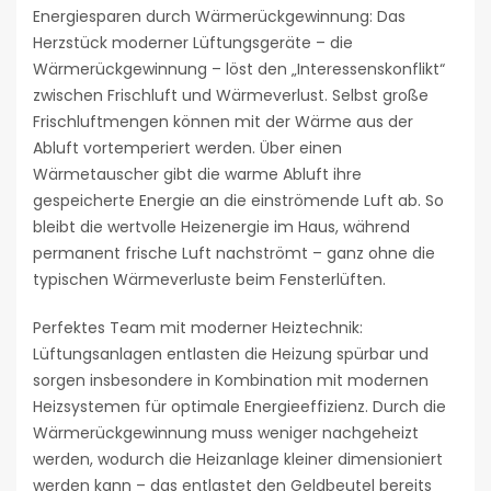
Energiesparen durch Wärmerückgewinnung: Das
Herzstück moderner Lüftungsgeräte – die
Wärmerückgewinnung – löst den „Interessenskonflikt“
zwischen Frischluft und Wärmeverlust. Selbst große
Frischluftmengen können mit der Wärme aus der
Abluft vortemperiert werden. Über einen
Wärmetauscher gibt die warme Abluft ihre
gespeicherte Energie an die einströmende Luft ab. So
bleibt die wertvolle Heizenergie im Haus, während
permanent frische Luft nachströmt – ganz ohne die
typischen Wärmeverluste beim Fensterlüften.
Perfektes Team mit moderner Heiztechnik:
Lüftungsanlagen entlasten die Heizung spürbar und
sorgen insbesondere in Kombination mit modernen
Heizsystemen für optimale Energieeffizienz. Durch die
Wärmerückgewinnung muss weniger nachgeheizt
werden, wodurch die Heizanlage kleiner dimensioniert
werden kann – das entlastet den Geldbeutel bereits