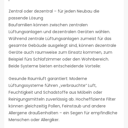
Zentral oder dezentral – für jeden Neubau die
passende Lösung
Baufamilien können zwischen zentralen
Lüftungsanlagen und dezentralen Geräten wählen.
Während zentrale Lüftungsanlagen zumeist für das
gesamte Gebäude ausgelegt sind, können dezentrale
Geräte auch raumweise zum Einsatz kommen, zum
Beispiel fürs Schlafzimmer oder den Wohnbereich.
Beide Systeme bieten entscheidende Vorteile:
Gesunde Raumluft garantiert: Moderne
Lüftungssysteme führen „verbrauchte“ Luft,
Feuchtigkeit und Schadstoffe aus Möbeln oder
Reinigungsmitteln zuverlässig ab. Hocheffiziente Filter
können gleichzeitig Pollen, Feinstaub und andere
Allergene draußenhalten – ein Segen für empfindliche
Menschen oder Allergiker.