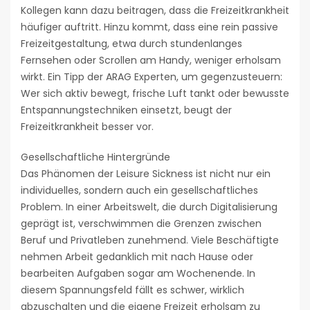
Kollegen kann dazu beitragen, dass die Freizeitkrankheit
häufiger auftritt. Hinzu kommt, dass eine rein passive
Freizeitgestaltung, etwa durch stundenlanges
Fernsehen oder Scrollen am Handy, weniger erholsam
wirkt. Ein Tipp der ARAG Experten, um gegenzusteuern:
Wer sich aktiv bewegt, frische Luft tankt oder bewusste
Entspannungstechniken einsetzt, beugt der
Freizeitkrankheit besser vor.
Gesellschaftliche Hintergründe
Das Phänomen der Leisure Sickness ist nicht nur ein
individuelles, sondern auch ein gesellschaftliches
Problem. In einer Arbeitswelt, die durch Digitalisierung
geprägt ist, verschwimmen die Grenzen zwischen
Beruf und Privatleben zunehmend. Viele Beschäftigte
nehmen Arbeit gedanklich mit nach Hause oder
bearbeiten Aufgaben sogar am Wochenende. In
diesem Spannungsfeld fällt es schwer, wirklich
abzuschalten und die eigene Freizeit erholsam zu