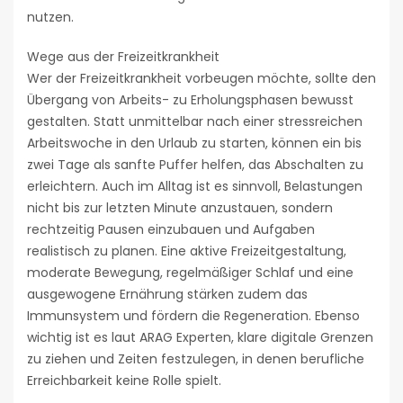
nutzen.
Wege aus der Freizeitkrankheit
Wer der Freizeitkrankheit vorbeugen möchte, sollte den
Übergang von Arbeits- zu Erholungsphasen bewusst
gestalten. Statt unmittelbar nach einer stressreichen
Arbeitswoche in den Urlaub zu starten, können ein bis
zwei Tage als sanfte Puffer helfen, das Abschalten zu
erleichtern. Auch im Alltag ist es sinnvoll, Belastungen
nicht bis zur letzten Minute anzustauen, sondern
rechtzeitig Pausen einzubauen und Aufgaben
realistisch zu planen. Eine aktive Freizeitgestaltung,
moderate Bewegung, regelmäßiger Schlaf und eine
ausgewogene Ernährung stärken zudem das
Immunsystem und fördern die Regeneration. Ebenso
wichtig ist es laut ARAG Experten, klare digitale Grenzen
zu ziehen und Zeiten festzulegen, in denen berufliche
Erreichbarkeit keine Rolle spielt.