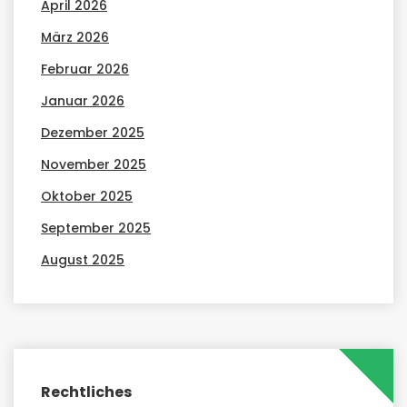
April 2026
März 2026
Februar 2026
Januar 2026
Dezember 2025
November 2025
Oktober 2025
September 2025
August 2025
Rechtliches