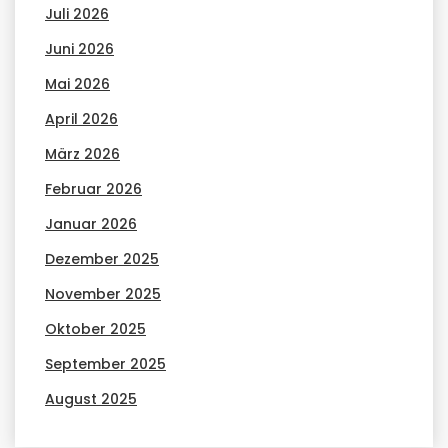
Juli 2026
Juni 2026
Mai 2026
April 2026
März 2026
Februar 2026
Januar 2026
Dezember 2025
November 2025
Oktober 2025
September 2025
August 2025