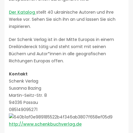
Der Katalog
stellt 40 ukrainische Autoren und ihre
Werke vor. Sehen Sie sich ihn an und lassen Sie sich
inspirieren.
Der Schenk Verlag ist in der Mitte Europas in einem
Dreiländereck tätig und steht somit mit seinen
Büchern und Autor*innen in alle geografischen
Richtungen Europas offen.
Kontakt
Schenk Verlag
Susanna Bazing
Martin-Seitz-Str. 8
94036 Passau
085149095271
http://www.schenkbuchverlag.de