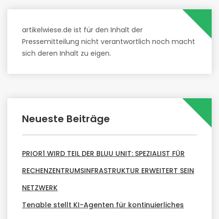
artikelwiese.de ist für den Inhalt der
Pressemitteilung nicht verantwortlich noch macht
sich deren Inhalt zu eigen.
Neueste Beiträge
PRIOR1 WIRD TEIL DER BLUU UNIT: SPEZIALIST FÜR
RECHENZENTRUMSINFRASTRUKTUR ERWEITERT SEIN
NETZWERK
Tenable stellt KI-Agenten für kontinuierliches