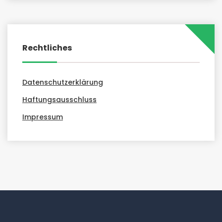
Rechtliches
Datenschutzerklärung
Haftungsausschluss
Impressum