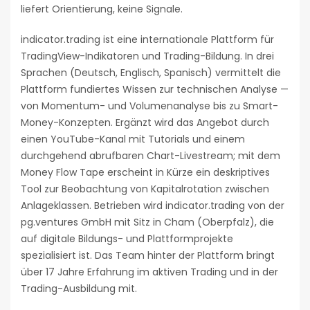
liefert Orientierung, keine Signale.
indicator.trading ist eine internationale Plattform für
TradingView-Indikatoren und Trading-Bildung. In drei
Sprachen (Deutsch, Englisch, Spanisch) vermittelt die
Plattform fundiertes Wissen zur technischen Analyse —
von Momentum- und Volumenanalyse bis zu Smart-
Money-Konzepten. Ergänzt wird das Angebot durch
einen YouTube-Kanal mit Tutorials und einem
durchgehend abrufbaren Chart-Livestream; mit dem
Money Flow Tape erscheint in Kürze ein deskriptives
Tool zur Beobachtung von Kapitalrotation zwischen
Anlageklassen. Betrieben wird indicator.trading von der
pg.ventures GmbH mit Sitz in Cham (Oberpfalz), die
auf digitale Bildungs- und Plattformprojekte
spezialisiert ist. Das Team hinter der Plattform bringt
über 17 Jahre Erfahrung im aktiven Trading und in der
Trading-Ausbildung mit.