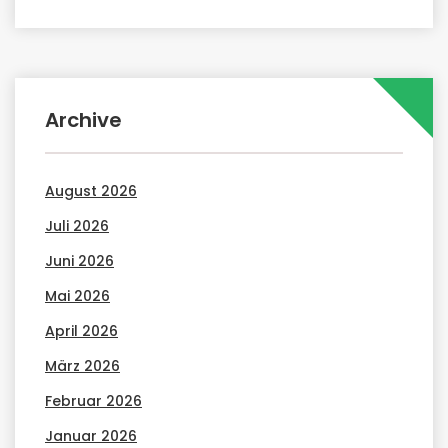
Archive
August 2026
Juli 2026
Juni 2026
Mai 2026
April 2026
März 2026
Februar 2026
Januar 2026