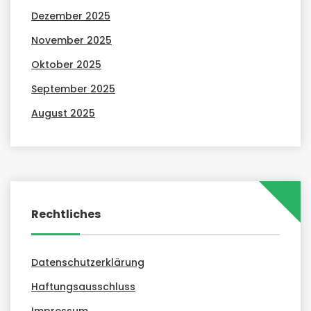
Dezember 2025
November 2025
Oktober 2025
September 2025
August 2025
Rechtliches
Datenschutzerklärung
Haftungsausschluss