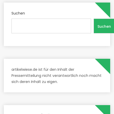
Suchen
Suchen
artikelwiese.de ist für den Inhalt der
Pressemitteilung nicht verantwortlich noch macht
sich deren Inhalt zu eigen.