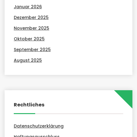
Januar 2026
Dezember 2025
November 2025
Oktober 2025
September 2025
August 2025
Rechtliches
Datenschutzerklärung
Haftungsausschluss