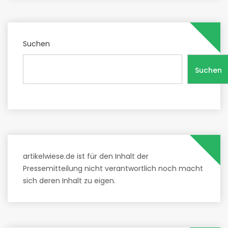
Suchen
Suchen
artikelwiese.de ist für den Inhalt der
Pressemitteilung nicht verantwortlich noch macht
sich deren Inhalt zu eigen.