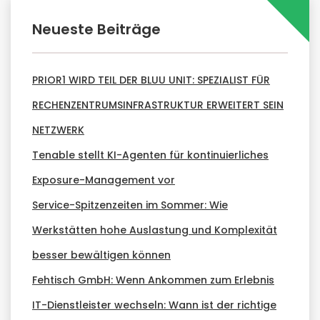
Neueste Beiträge
PRIOR1 WIRD TEIL DER BLUU UNIT: SPEZIALIST FÜR
RECHENZENTRUMSINFRASTRUKTUR ERWEITERT SEIN
NETZWERK
Tenable stellt KI-Agenten für kontinuierliches
Exposure-Management vor
Service-Spitzenzeiten im Sommer: Wie
Werkstätten hohe Auslastung und Komplexität
besser bewältigen können
Fehtisch GmbH: Wenn Ankommen zum Erlebnis
IT-Dienstleister wechseln: Wann ist der richtige