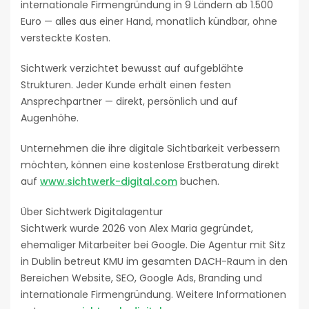
internationale Firmengründung in 9 Ländern ab 1.500
Euro — alles aus einer Hand, monatlich kündbar, ohne
versteckte Kosten.
Sichtwerk verzichtet bewusst auf aufgeblähte
Strukturen. Jeder Kunde erhält einen festen
Ansprechpartner — direkt, persönlich und auf
Augenhöhe.
Unternehmen die ihre digitale Sichtbarkeit verbessern
möchten, können eine kostenlose Erstberatung direkt
auf
www.sichtwerk-digital.com
buchen.
Über Sichtwerk Digitalagentur
Sichtwerk wurde 2026 von Alex Maria gegründet,
ehemaliger Mitarbeiter bei Google. Die Agentur mit Sitz
in Dublin betreut KMU im gesamten DACH-Raum in den
Bereichen Website, SEO, Google Ads, Branding und
internationale Firmengründung. Weitere Informationen