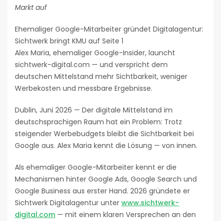
Markt auf
Ehemaliger Google-Mitarbeiter gründet Digitalagentur:
Sichtwerk bringt KMU auf Seite 1
Alex Maria, ehemaliger Google-Insider, launcht
sichtwerk-digital.com — und verspricht dem
deutschen Mittelstand mehr Sichtbarkeit, weniger
Werbekosten und messbare Ergebnisse.
Dublin, Juni 2026 — Der digitale Mittelstand im
deutschsprachigen Raum hat ein Problem: Trotz
steigender Werbebudgets bleibt die Sichtbarkeit bei
Google aus. Alex Maria kennt die Lösung — von innen.
Als ehemaliger Google-Mitarbeiter kennt er die
Mechanismen hinter Google Ads, Google Search und
Google Business aus erster Hand. 2026 gründete er
Sichtwerk Digitalagentur unter
www.sichtwerk-
digital.com
— mit einem klaren Versprechen an den