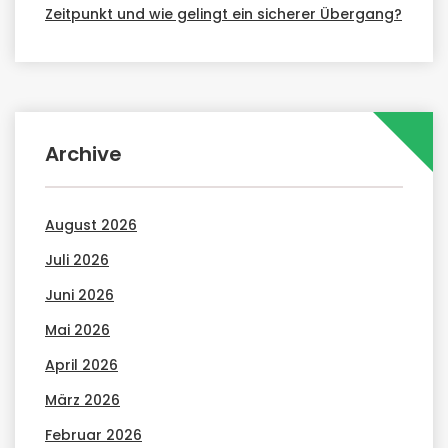
Zeitpunkt und wie gelingt ein sicherer Übergang?
Archive
August 2026
Juli 2026
Juni 2026
Mai 2026
April 2026
März 2026
Februar 2026