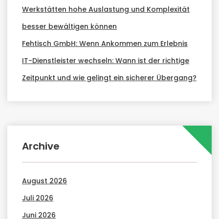
Werkstätten hohe Auslastung und Komplexität
besser bewältigen können
Fehtisch GmbH: Wenn Ankommen zum Erlebnis
IT-Dienstleister wechseln: Wann ist der richtige
Zeitpunkt und wie gelingt ein sicherer Übergang?
Archive
August 2026
Juli 2026
Juni 2026