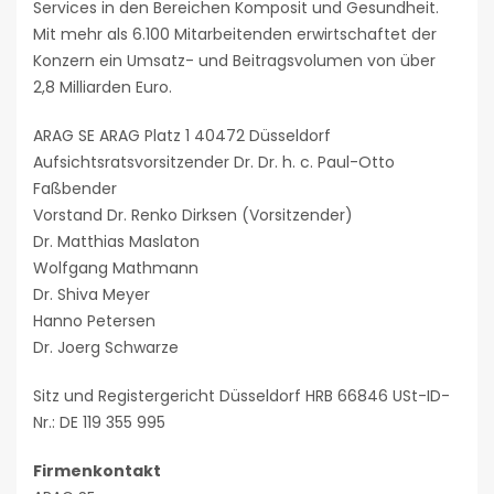
Services in den Bereichen Komposit und Gesundheit.
Mit mehr als 6.100 Mitarbeitenden erwirtschaftet der
Konzern ein Umsatz- und Beitragsvolumen von über
2,8 Milliarden Euro.
ARAG SE ARAG Platz 1 40472 Düsseldorf
Aufsichtsratsvorsitzender Dr. Dr. h. c. Paul-Otto
Faßbender
Vorstand Dr. Renko Dirksen (Vorsitzender)
Dr. Matthias Maslaton
Wolfgang Mathmann
Dr. Shiva Meyer
Hanno Petersen
Dr. Joerg Schwarze
Sitz und Registergericht Düsseldorf HRB 66846 USt-ID-
Nr.: DE 119 355 995
Firmenkontakt