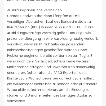
Ausbildungsabbrüche vermeiden
Gerade Handwerksbetriebe kämpfen oft mit
vorzeitigen Abbrüchen: Laut des Bundesinstituts für
Berufsbildung (BIBB) wurden 2022 rund 155.000 duale
Ausbildungsverträge vorzeitig gelöst. Das zeigt, wie
prekär der Übergang in eine Ausbildung häufig verläuft,
vor allem, wenn nicht frühzeitig die passenden
Rahmenbedingungen geschaffen werden. Doch
Probleme beginnen bereits vor dem ersten Tag, z. B.
wenn nach dem Vertragsabschluss keine weiteren
Maßnahmen erfolgen und Bewerber sich anderweitig
orientieren. Daher raten die ARAG Experten, den
Kontakt zum Wunschbewerber aufrecht zu erhalten,
ein Willkommensschreiben zu senden oder auf andere
Weise aktiv zu kommunizieren, um die Bindung zu
stärken und Unsicherheiten des künftigen Azubis zu
vermeiden.