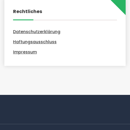
Rechtliches
Datenschutzerklärung
Haftungsausschluss
Impressum