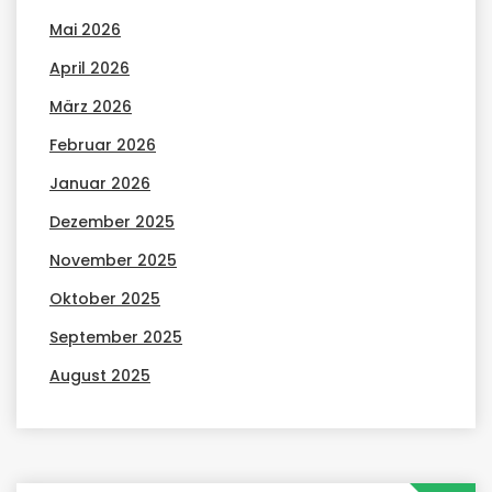
Mai 2026
April 2026
März 2026
Februar 2026
Januar 2026
Dezember 2025
November 2025
Oktober 2025
September 2025
August 2025