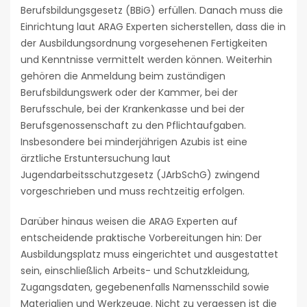
Berufsbildungsgesetz (BBiG) erfüllen. Danach muss die
Einrichtung laut ARAG Experten sicherstellen, dass die in
der Ausbildungsordnung vorgesehenen Fertigkeiten
und Kenntnisse vermittelt werden können. Weiterhin
gehören die Anmeldung beim zuständigen
Berufsbildungswerk oder der Kammer, bei der
Berufsschule, bei der Krankenkasse und bei der
Berufsgenossenschaft zu den Pflichtaufgaben.
Insbesondere bei minderjährigen Azubis ist eine
ärztliche Erstuntersuchung laut
Jugendarbeitsschutzgesetz (JArbSchG) zwingend
vorgeschrieben und muss rechtzeitig erfolgen.
Darüber hinaus weisen die ARAG Experten auf
entscheidende praktische Vorbereitungen hin: Der
Ausbildungsplatz muss eingerichtet und ausgestattet
sein, einschließlich Arbeits- und Schutzkleidung,
Zugangsdaten, gegebenenfalls Namensschild sowie
Materialien und Werkzeuge. Nicht zu vergessen ist die