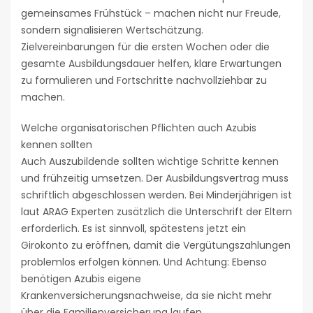
gemeinsames Frühstück – machen nicht nur Freude,
sondern signalisieren Wertschätzung.
Zielvereinbarungen für die ersten Wochen oder die
gesamte Ausbildungsdauer helfen, klare Erwartungen
zu formulieren und Fortschritte nachvollziehbar zu
machen.
Welche organisatorischen Pflichten auch Azubis
kennen sollten
Auch Auszubildende sollten wichtige Schritte kennen
und frühzeitig umsetzen. Der Ausbildungsvertrag muss
schriftlich abgeschlossen werden. Bei Minderjährigen ist
laut ARAG Experten zusätzlich die Unterschrift der Eltern
erforderlich. Es ist sinnvoll, spätestens jetzt ein
Girokonto zu eröffnen, damit die Vergütungszahlungen
problemlos erfolgen können. Und Achtung: Ebenso
benötigen Azubis eigene
Krankenversicherungsnachweise, da sie nicht mehr
über die Familienversicherung laufen.