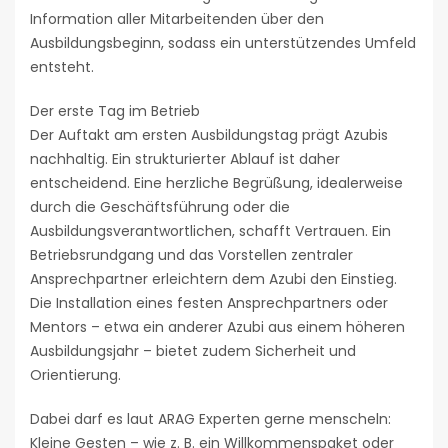
Information aller Mitarbeitenden über den
Ausbildungsbeginn, sodass ein unterstützendes Umfeld
entsteht.
Der erste Tag im Betrieb
Der Auftakt am ersten Ausbildungstag prägt Azubis
nachhaltig. Ein strukturierter Ablauf ist daher
entscheidend. Eine herzliche Begrüßung, idealerweise
durch die Geschäftsführung oder die
Ausbildungsverantwortlichen, schafft Vertrauen. Ein
Betriebsrundgang und das Vorstellen zentraler
Ansprechpartner erleichtern dem Azubi den Einstieg.
Die Installation eines festen Ansprechpartners oder
Mentors – etwa ein anderer Azubi aus einem höheren
Ausbildungsjahr – bietet zudem Sicherheit und
Orientierung.
Dabei darf es laut ARAG Experten gerne menscheln:
Kleine Gesten – wie z. B. ein Willkommenspaket oder