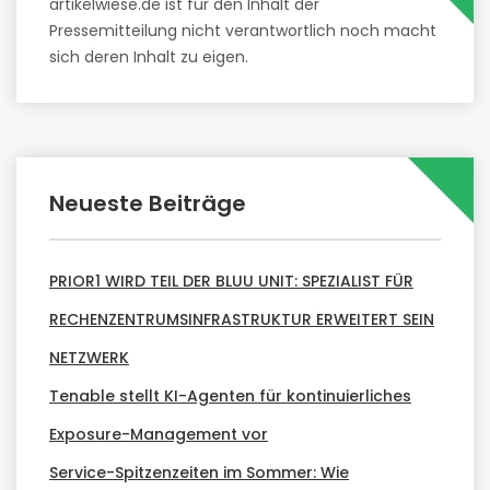
artikelwiese.de ist für den Inhalt der
Pressemitteilung nicht verantwortlich noch macht
sich deren Inhalt zu eigen.
Neueste Beiträge
PRIOR1 WIRD TEIL DER BLUU UNIT: SPEZIALIST FÜR
RECHENZENTRUMSINFRASTRUKTUR ERWEITERT SEIN
NETZWERK
Tenable stellt KI-Agenten für kontinuierliches
Exposure-Management vor
Service-Spitzenzeiten im Sommer: Wie