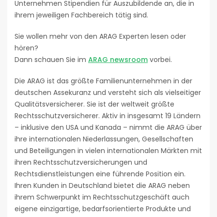
Unternehmen Stipendien für Auszubildende an, die in
ihrem jeweiligen Fachbereich tätig sind.
Sie wollen mehr von den ARAG Experten lesen oder
hören?
Dann schauen Sie im
ARAG newsroom
vorbei.
Die ARAG ist das größte Familienunternehmen in der
deutschen Assekuranz und versteht sich als vielseitiger
Qualitätsversicherer. Sie ist der weltweit größte
Rechtsschutzversicherer. Aktiv in insgesamt 19 Ländern
– inklusive den USA und Kanada – nimmt die ARAG über
ihre internationalen Niederlassungen, Gesellschaften
und Beteiligungen in vielen internationalen Märkten mit
ihren Rechtsschutzversicherungen und
Rechtsdienstleistungen eine führende Position ein.
Ihren Kunden in Deutschland bietet die ARAG neben
ihrem Schwerpunkt im Rechtsschutzgeschäft auch
eigene einzigartige, bedarfsorientierte Produkte und