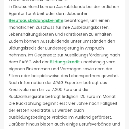
In Deutschland können Auszubildende bei der örtlichen
Agentur für Arbeit oder dem Jobcenter
Berufsausbildungsbeihilfe
beantragen, um einen
monatlichen Zuschuss für ihre Ausbildungskosten,
Lebenshaltungskosten und Fahrtkosten zu erhalten.
Zudem können Auszubildende unter Umständen den
Bildungskredit der Bundesregierung in Anspruch
nehmen. Im Gegensatz zur Ausbildungsförderung nach
dem BAföG wird der
Bildungskredit
unabhängig vom
eigenen Einkommen und Vermögen sowie dem der
Eltern oder beispielsweise des Lebenspartners gewährt.
Nach Information der ARAG Experten beträgt das
Kreditvolumen bis zu 7.200 Euro und die
Rückzahlungsrate beträgt lediglich 120 Euro im Monat.
Die Rückzahlung beginnt erst vier Jahre nach Fälligkeit
der ersten Kreditrate. Es werden auch
ausbildungsbedingte Praktika im Ausland gefördert.
Darüber hinaus bieten auch einige Berufsverbände und