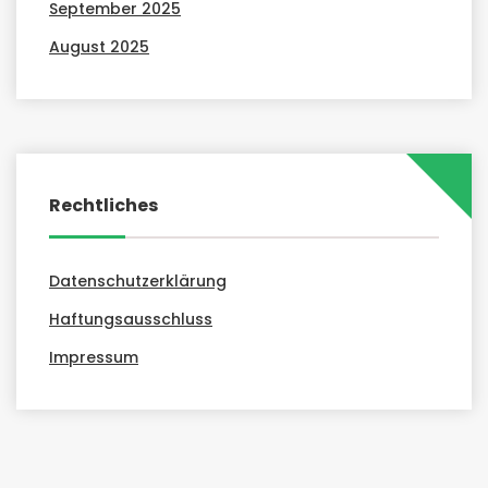
September 2025
August 2025
Rechtliches
Datenschutzerklärung
Haftungsausschluss
Impressum