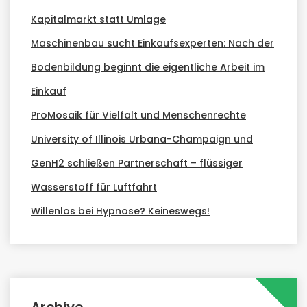
Kapitalmarkt statt Umlage
Maschinenbau sucht Einkaufsexperten: Nach der
Bodenbildung beginnt die eigentliche Arbeit im
Einkauf
ProMosaik für Vielfalt und Menschenrechte
University of Illinois Urbana-Champaign und
GenH2 schließen Partnerschaft – flüssiger
Wasserstoff für Luftfahrt
Willenlos bei Hypnose? Keineswegs!