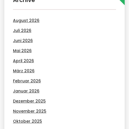
Archive
August 2026
Juli 2026
Juni 2026
Mai 2026
April 2026
März 2026
Februar 2026
Januar 2026
Dezember 2025
November 2025
Oktober 2025