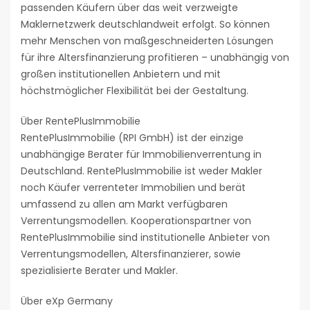
passenden Käufern über das weit verzweigte
Maklernetzwerk deutschlandweit erfolgt. So können
mehr Menschen von maßgeschneiderten Lösungen
für ihre Altersfinanzierung profitieren – unabhängig von
großen institutionellen Anbietern und mit
höchstmöglicher Flexibilität bei der Gestaltung.
Über RentePlusImmobilie
RentePlusImmobilie (RPI GmbH) ist der einzige
unabhängige Berater für Immobilienverrentung in
Deutschland. RentePlusImmobilie ist weder Makler
noch Käufer verrenteter Immobilien und berät
umfassend zu allen am Markt verfügbaren
Verrentungsmodellen. Kooperationspartner von
RentePlusImmobilie sind institutionelle Anbieter von
Verrentungsmodellen, Altersfinanzierer, sowie
spezialisierte Berater und Makler.
Über eXp Germany