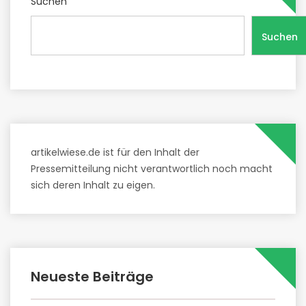
Suchen
Suchen
artikelwiese.de ist für den Inhalt der
Pressemitteilung nicht verantwortlich noch macht
sich deren Inhalt zu eigen.
Neueste Beiträge