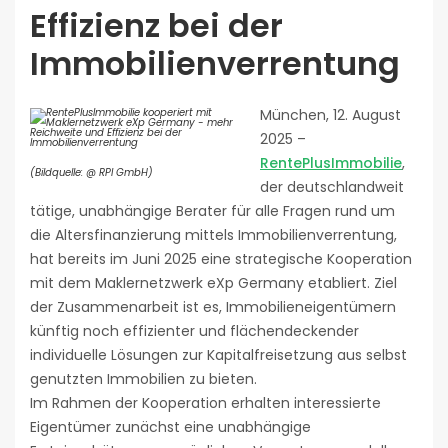
Effizienz bei der
Immobilienverrentung
München, 12. August
2025 –
RentePlusImmobilie
,
(Bildquelle: @ RPI GmbH)
der deutschlandweit
tätige, unabhängige Berater für alle Fragen rund um
die Altersfinanzierung mittels Immobilienverrentung,
hat bereits im Juni 2025 eine strategische Kooperation
mit dem Maklernetzwerk eXp Germany etabliert. Ziel
der Zusammenarbeit ist es, Immobilieneigentümern
künftig noch effizienter und flächendeckender
individuelle Lösungen zur Kapitalfreisetzung aus selbst
genutzten Immobilien zu bieten.
Im Rahmen der Kooperation erhalten interessierte
Eigentümer zunächst eine unabhängige