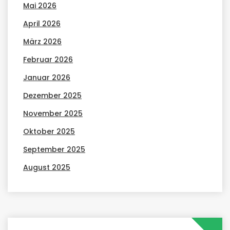
Mai 2026
April 2026
März 2026
Februar 2026
Januar 2026
Dezember 2025
November 2025
Oktober 2025
September 2025
August 2025