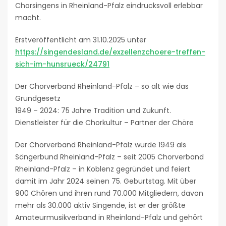
Chorsingens in Rheinland-Pfalz eindrucksvoll erlebbar
macht.
Erstveröffentlicht am 31.10.2025 unter
https://singendesland.de/exzellenzchoere-treffen-
sich-im-hunsrueck/24791
Der Chorverband Rheinland-Pfalz – so alt wie das
Grundgesetz
1949 – 2024: 75 Jahre Tradition und Zukunft.
Dienstleister für die Chorkultur – Partner der Chöre
Der Chorverband Rheinland-Pfalz wurde 1949 als
Sängerbund Rheinland-Pfalz – seit 2005 Chorverband
Rheinland-Pfalz – in Koblenz gegründet und feiert
damit im Jahr 2024 seinen 75. Geburtstag. Mit über
900 Chören und ihren rund 70.000 Mitgliedern, davon
mehr als 30.000 aktiv Singende, ist er der größte
Amateurmusikverband in Rheinland-Pfalz und gehört