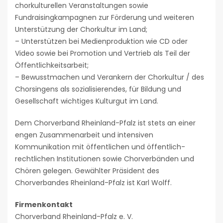
chorkulturellen Veranstaltungen sowie
Fundraisingkampagnen zur Förderung und weiteren
Unterstützung der Chorkultur im Land;
– Unterstützen bei Medienproduktion wie CD oder
Video sowie bei Promotion und Vertrieb als Teil der
Öffentlichkeitsarbeit;
– Bewusstmachen und Verankern der Chorkultur / des
Chorsingens als sozialisierendes, für Bildung und
Gesellschaft wichtiges Kulturgut im Land.
Dem Chorverband Rheinland-Pfalz ist stets an einer
engen Zusammenarbeit und intensiven
Kommunikation mit öffentlichen und öffentlich-
rechtlichen Institutionen sowie Chorverbänden und
Chören gelegen. Gewählter Präsident des
Chorverbandes Rheinland-Pfalz ist Karl Wolff.
Firmenkontakt
Chorverband Rheinland-Pfalz e. V.