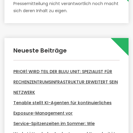
Pressemitteilung nicht verantwortlich noch macht
sich deren Inhalt zu eigen.
Neueste Beiträge
PRIOR1 WIRD TEIL DER BLUU UNIT: SPEZIALIST FÜR
RECHENZENTRUMSINFRASTRUKTUR ERWEITERT SEIN
NETZWERK
Tenable stellt KI-Agenten für kontinuierliches
Exposure-Management vor
Service-Spitzenzeiten im Sommer: Wie