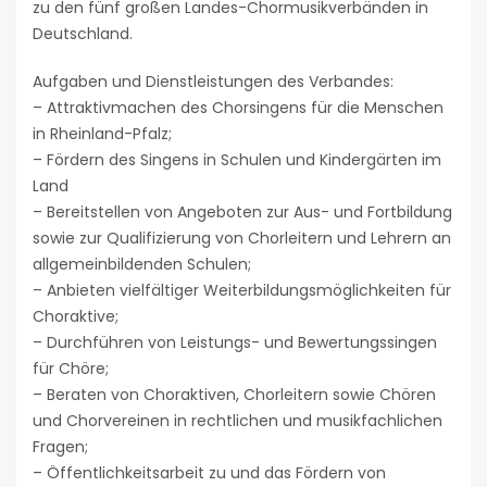
zu den fünf großen Landes-Chormusikverbänden in
Deutschland.
Aufgaben und Dienstleistungen des Verbandes:
– Attraktivmachen des Chorsingens für die Menschen
in Rheinland-Pfalz;
– Fördern des Singens in Schulen und Kindergärten im
Land
– Bereitstellen von Angeboten zur Aus- und Fortbildung
sowie zur Qualifizierung von Chorleitern und Lehrern an
allgemeinbildenden Schulen;
– Anbieten vielfältiger Weiterbildungsmöglichkeiten für
Choraktive;
– Durchführen von Leistungs- und Bewertungssingen
für Chöre;
– Beraten von Choraktiven, Chorleitern sowie Chören
und Chorvereinen in rechtlichen und musikfachlichen
Fragen;
– Öffentlichkeitsarbeit zu und das Fördern von