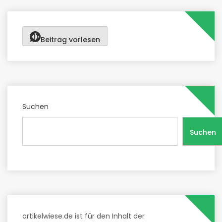
Beitrag vorlesen
Suchen
Suchen
artikelwiese.de ist für den Inhalt der