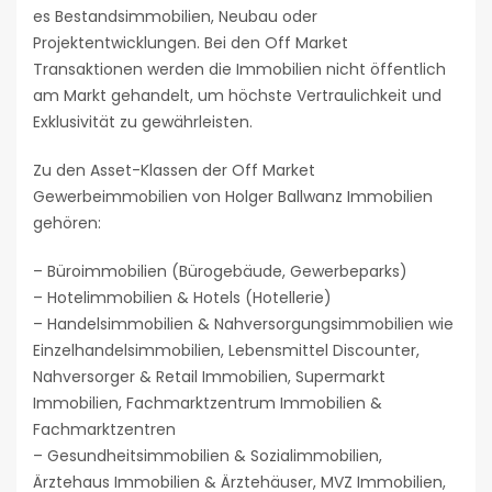
es Bestandsimmobilien, Neubau oder
Projektentwicklungen. Bei den Off Market
Transaktionen werden die Immobilien nicht öffentlich
am Markt gehandelt, um höchste Vertraulichkeit und
Exklusivität zu gewährleisten.
Zu den Asset-Klassen der Off Market
Gewerbeimmobilien von Holger Ballwanz Immobilien
gehören:
– Büroimmobilien (Bürogebäude, Gewerbeparks)
– Hotelimmobilien & Hotels (Hotellerie)
– Handelsimmobilien & Nahversorgungsimmobilien wie
Einzelhandelsimmobilien, Lebensmittel Discounter,
Nahversorger & Retail Immobilien, Supermarkt
Immobilien, Fachmarktzentrum Immobilien &
Fachmarktzentren
– Gesundheitsimmobilien & Sozialimmobilien,
Ärztehaus Immobilien & Ärztehäuser, MVZ Immobilien,