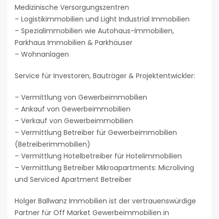
Medizinische Versorgungszentren
– Logistikimmobilien und Light Industrial Immobilien
– Spezialimmobilien wie Autohaus-Immobilien,
Parkhaus Immobilien & Parkhäuser
– Wohnanlagen
Service für Investoren, Bauträger & Projektentwickler:
– Vermittlung von Gewerbeimmobilien
– Ankauf von Gewerbeimmobilien
– Verkauf von Gewerbeimmobilien
– Vermittlung Betreiber für Gewerbeimmobilien
(Betreiberimmobilien)
– Vermittlung Hotelbetreiber für Hotelimmobilien
– Vermittlung Betreiber Mikroapartments: Microliving
und Serviced Apartment Betreiber
Holger Ballwanz Immobilien ist der vertrauenswürdige
Partner für Off Market Gewerbeimmobilien in