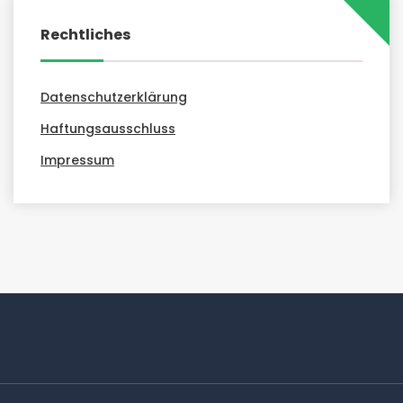
Rechtliches
Datenschutzerklärung
Haftungsausschluss
Impressum