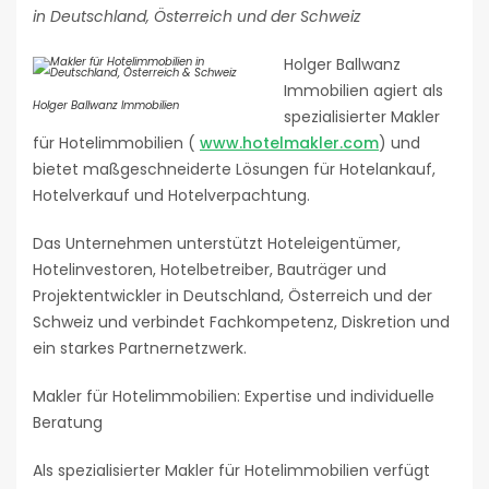
in Deutschland, Österreich und der Schweiz
Holger Ballwanz
Immobilien agiert als
Holger Ballwanz Immobilien
spezialisierter Makler
für Hotelimmobilien (
www.hotelmakler.com
) und
bietet maßgeschneiderte Lösungen für Hotelankauf,
Hotelverkauf und Hotelverpachtung.
Das Unternehmen unterstützt Hoteleigentümer,
Hotelinvestoren, Hotelbetreiber, Bauträger und
Projektentwickler in Deutschland, Österreich und der
Schweiz und verbindet Fachkompetenz, Diskretion und
ein starkes Partnernetzwerk.
Makler für Hotelimmobilien: Expertise und individuelle
Beratung
Als spezialisierter Makler für Hotelimmobilien verfügt