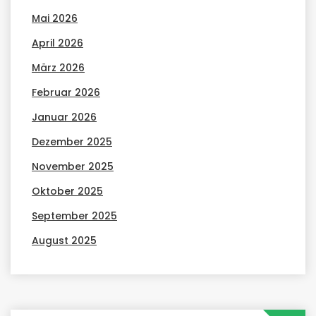
Mai 2026
April 2026
März 2026
Februar 2026
Januar 2026
Dezember 2025
November 2025
Oktober 2025
September 2025
August 2025