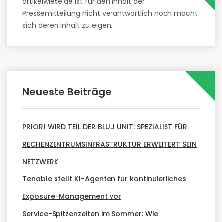
artikelwiese.de ist für den Inhalt der
Pressemitteilung nicht verantwortlich noch macht
sich deren Inhalt zu eigen.
Neueste Beiträge
PRIOR1 WIRD TEIL DER BLUU UNIT: SPEZIALIST FÜR
RECHENZENTRUMSINFRASTRUKTUR ERWEITERT SEIN
NETZWERK
Tenable stellt KI-Agenten für kontinuierliches
Exposure-Management vor
Service-Spitzenzeiten im Sommer: Wie