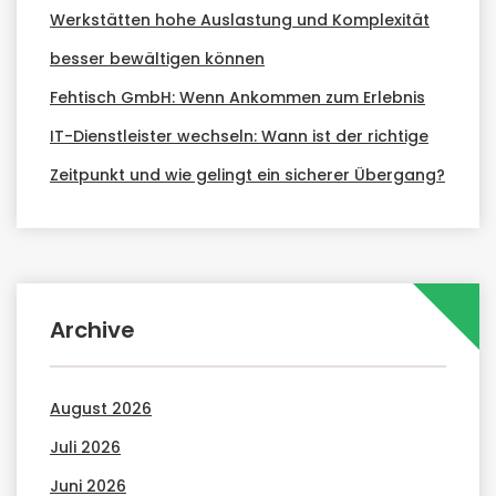
Werkstätten hohe Auslastung und Komplexität
besser bewältigen können
Fehtisch GmbH: Wenn Ankommen zum Erlebnis
IT-Dienstleister wechseln: Wann ist der richtige
Zeitpunkt und wie gelingt ein sicherer Übergang?
Archive
August 2026
Juli 2026
Juni 2026