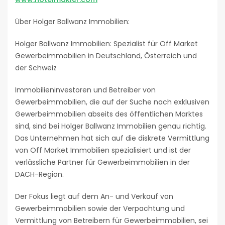
Über Holger Ballwanz Immobilien:
Holger Ballwanz Immobilien: Spezialist für Off Market
Gewerbeimmobilien in Deutschland, Österreich und
der Schweiz
Immobilieninvestoren und Betreiber von
Gewerbeimmobilien, die auf der Suche nach exklusiven
Gewerbeimmobilien abseits des öffentlichen Marktes
sind, sind bei Holger Ballwanz Immobilien genau richtig.
Das Unternehmen hat sich auf die diskrete Vermittlung
von Off Market Immobilien spezialisiert und ist der
verlässliche Partner für Gewerbeimmobilien in der
DACH-Region.
Der Fokus liegt auf dem An- und Verkauf von
Gewerbeimmobilien sowie der Verpachtung und
Vermittlung von Betreibern für Gewerbeimmobilien, sei