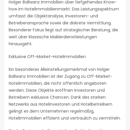
Holger Ballwanz Immobilien über tiefgehendes Know-
how im Hotelimmobilienmarkt. Das Leistungsspektrum
umfasst die Objektanalyse, Investoren- und
Betreiberansprache sowie die diskrete Vermittlung.
Besonderer Fokus liegt auf strategischer Beratung, die
weit über klassische Maklerdienstleistungen
hinausgeht.
Exklusive Off-Market-Hotelimmobilien
Ein besonderes Alleinstellungsmerkmal von Holger
Ballwanz Immobilien ist der Zugang zu Off-Market-
Hotelimmobilien, die nicht öffentlich angeboten
werden. Diese Objekte eröffnen Investoren und
Betreibern exklusive Chancen. Dank des starken
Netzwerks aus Hotelinvestoren und Hotelbetreibern
gelingt es dem Unternehmen regelmäßig,
Hotelimmobilien effizient und vertraulich zu vermitteln.