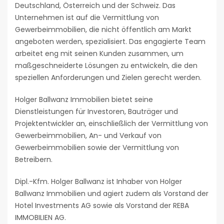
Deutschland, Österreich und der Schweiz. Das
Unternehmen ist auf die Vermittlung von
Gewerbeimmobilien, die nicht öffentlich am Markt
angeboten werden, spezialisiert. Das engagierte Team
arbeitet eng mit seinen Kunden zusammen, um
maßgeschneiderte Lösungen zu entwickeln, die den
speziellen Anforderungen und Zielen gerecht werden.
Holger Ballwanz Immobilien bietet seine
Dienstleistungen für Investoren, Bauträger und
Projektentwickler an, einschließlich der Vermittlung von
Gewerbeimmobilien, An- und Verkauf von
Gewerbeimmobilien sowie der Vermittlung von
Betreibern.
Dipl.-Kfm. Holger Ballwanz ist Inhaber von Holger
Ballwanz Immobilien und agiert zudem als Vorstand der
Hotel Investments AG sowie als Vorstand der REBA
IMMOBILIEN AG.